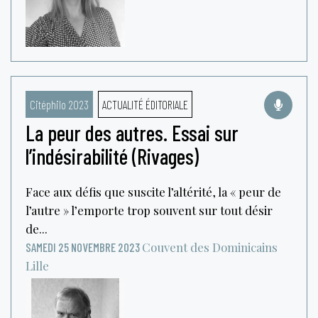
Citéphilo 2023
ACTUALITÉ ÉDITORIALE
La peur des autres. Essai sur
l’indésirabilité (Rivages)
Face aux défis que suscite l’altérité, la « peur de
l’autre » l’emporte trop souvent sur tout désir
de...
Couvent des Dominicains
SAMEDI 25 NOVEMBRE 2023
Lille