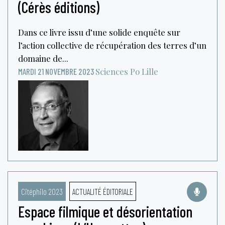
(Cérès éditions)
Dans ce livre issu d’une solide enquête sur
l’action collective de récupération des terres d’un
domaine de...
Sciences Po Lille
MARDI 21 NOVEMBRE 2023
Citéphilo 2023
ACTUALITÉ ÉDITORIALE
Espace filmique et désorientation