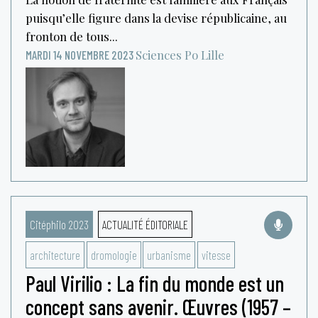
puisqu’elle figure dans la devise républicaine, au
fronton de tous...
Sciences Po Lille
MARDI 14 NOVEMBRE 2023
Citéphilo 2023
ACTUALITÉ ÉDITORIALE
architecture
dromologie
urbanisme
vitesse
Paul Virilio : La fin du monde est un
concept sans avenir. Œuvres (1957 –