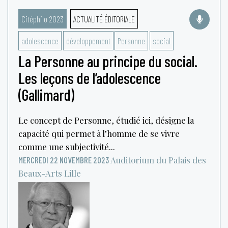
Citéphilo 2023
ACTUALITÉ ÉDITORIALE
adolescence
développement
Personne
social
La Personne au principe du social.
Les leçons de l’adolescence
(Gallimard)
Le concept de Personne, étudié ici, désigne la
capacité qui permet à l’homme de se vivre
comme une subjectivité...
Auditorium du Palais des
MERCREDI 22 NOVEMBRE 2023
Beaux-Arts
Lille