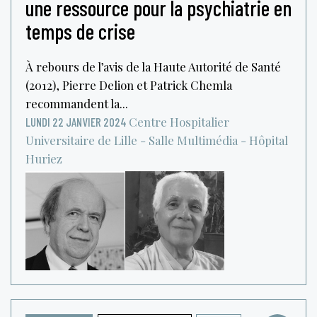
une ressource pour la psychiatrie en
temps de crise
À rebours de l’avis de la Haute Autorité de Santé
(2012), Pierre Delion et Patrick Chemla
recommandent la...
Centre Hospitalier
LUNDI 22 JANVIER 2024
Universitaire de Lille - Salle Multimédia - Hôpital
Huriez