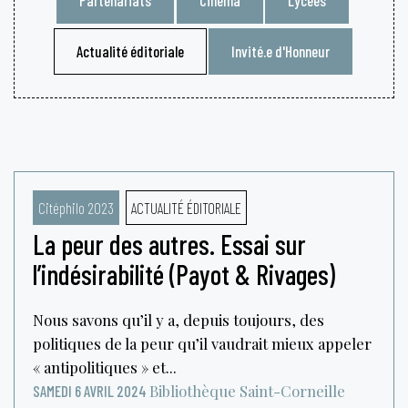
Actualité éditoriale
Invité.e d'Honneur
Citéphilo 2023
ACTUALITÉ ÉDITORIALE
La peur des autres. Essai sur
l’indésirabilité (Payot & Rivages)
Nous savons qu’il y a, depuis toujours, des
politiques de la peur qu’il vaudrait mieux appeler
« antipolitiques » et...
Bibliothèque Saint-Corneille
SAMEDI 6 AVRIL 2024