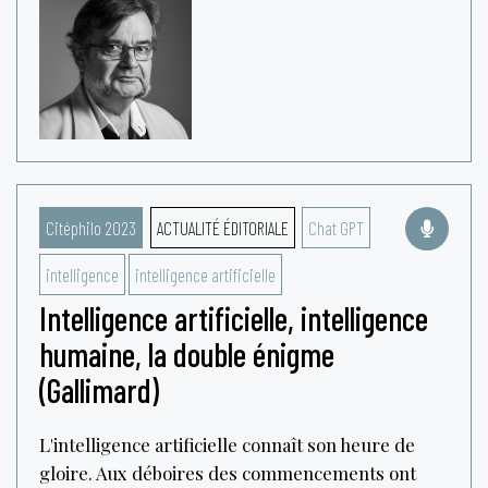
Citéphilo 2023
ACTUALITÉ ÉDITORIALE
Chat GPT
intelligence
intelligence artificielle
Intelligence artificielle, intelligence
humaine, la double énigme
(Gallimard)
L'intelligence artificielle connaît son heure de
gloire. Aux déboires des commencements ont