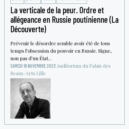
La verticale de la peur. Ordre et
allégeance en Russie poutinienne (La
Découverte)
Prévenir le désordre semble avoir été de tous
temps l’obsession du pouvoir en Russie. Signe,
non pas d’un État...
Auditorium du Palais des
SAMEDI 18 NOVEMBRE 2023
Beaux-Arts
Lille