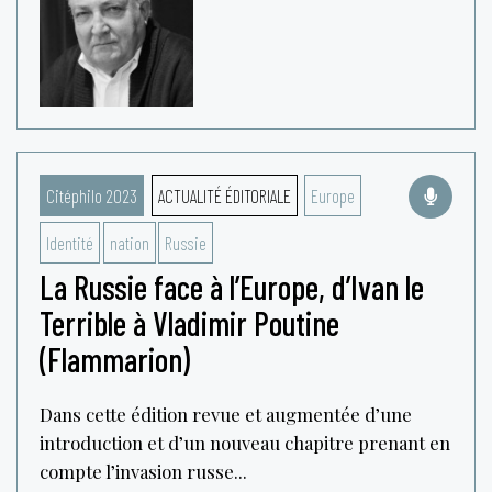
Citéphilo 2023
ACTUALITÉ ÉDITORIALE
Europe
Identité
nation
Russie
La Russie face à l’Europe, d’Ivan le
Terrible à Vladimir Poutine
(Flammarion)
Dans cette édition revue et augmentée d’une
introduction et d’un nouveau chapitre prenant en
compte l’invasion russe...