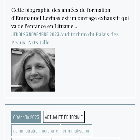
Cette biographie des années de formation
d’Emmanuel Levinas est un ouvrage exhaustif qui
va de l’enfance en Lituanie...
Auditorium du Palais des
JEUDI 23 NOVEMBRE 2023
Beaux-Arts
Lille
Citéphilo 2023
ACTUALITÉ ÉDITORIALE
administration judiciaire
criminalisation