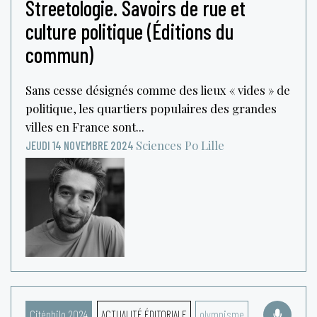
Streetologie. Savoirs de rue et
culture politique (Éditions du
commun)
Sans cesse désignés comme des lieux « vides » de
politique, les quartiers populaires des grandes
villes en France sont...
Sciences Po Lille
JEUDI 14 NOVEMBRE 2024
Citéphilo 2024
ACTUALITÉ ÉDITORIALE
olympisme