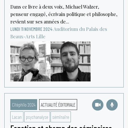
Dans ce livre à deux voix, Michael Walzer,
penseur engagé, écrivain politique et philosophe,
revient sur ses années de...
Auditorium du Palais des
LUNDI 11 NOVEMBRE 2024
Beaux-Arts
Lille
Citéphilo 2024
ACTUALITÉ ÉDITORIALE
Lacan
psychanalyse
séminaire