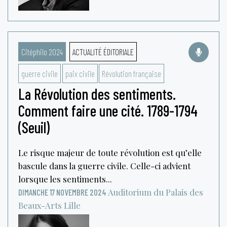
Citéphilo 2024
ACTUALITÉ ÉDITORIALE
guerre civile
paix civile
Révolution française
La Révolution des sentiments.
Comment faire une cité. 1789-1794
(Seuil)
Le risque majeur de toute révolution est qu’elle
bascule dans la guerre civile. Celle-ci advient
lorsque les sentiments...
Auditorium du Palais des
DIMANCHE 17 NOVEMBRE 2024
Beaux-Arts
Lille