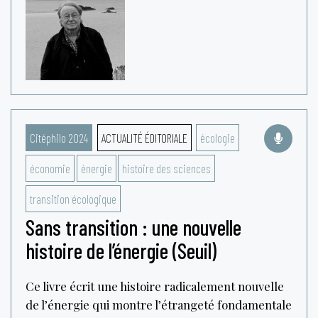
Citéphilo 2024
ACTUALITÉ ÉDITORIALE
écologie
économie
énergie
histoire des sciences
transition écologique
Sans transition : une nouvelle
histoire de l’énergie (Seuil)
Ce livre écrit une histoire radicalement nouvelle
de l’énergie qui montre l’étrangeté fondamentale