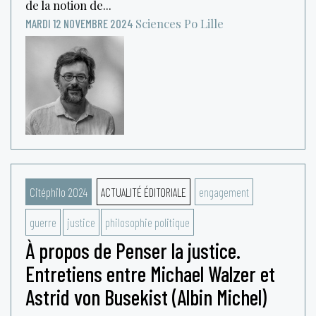
de la notion de...
Sciences Po Lille
MARDI 12 NOVEMBRE 2024
Citéphilo 2024
ACTUALITÉ ÉDITORIALE
engagement
guerre
justice
philosophie politique
À propos de Penser la justice.
Entretiens entre Michael Walzer et
Astrid von Busekist (Albin Michel)