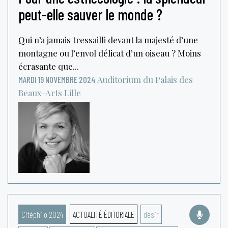
peut-elle sauver le monde ?
Qui n’a jamais tressailli devant la majesté d’une
montagne ou l’envol délicat d’un oiseau ? Moins
écrasante que...
Auditorium du Palais des
MARDI 19 NOVEMBRE 2024
Beaux-Arts
Lille
Citéphilo 2024
ACTUALITÉ ÉDITORIALE
désir