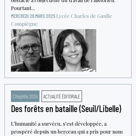
Pourtant...
Lycée Charles de Gaulle
MERCREDI 26 MARS 2025
Compiègne
Citéphilo 2024
ACTUALITÉ ÉDITORIALE
Des forêts en bataille (Seuil/Libelle)
L’humanité a survécu, s’est développée, a
prospéré depuis un berceau qui a pris pour nom