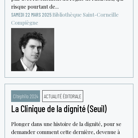
risque pourtant de...
Bibliothèque Saint-Corneille
SAMEDI 22 MARS 2025
Compiègne
Citéphilo 2024
ACTUALITÉ ÉDITORIALE
La Clinique de la dignité (Seuil)
Plonger dans une histoire de la dignité, pour se
demander comment cette dernière, devenue à