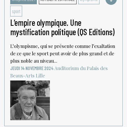
sport
L’empire olympique. Une
mystification politique (QS Editions)
L’olympisme, qui se présente comme l’exaltation
de ce que le sport peut avoir de plus grand et de
plus noble au niveau...
Auditorium du Palais des
JEUDI 14 NOVEMBRE 2024
Beaux-Arts
Lille