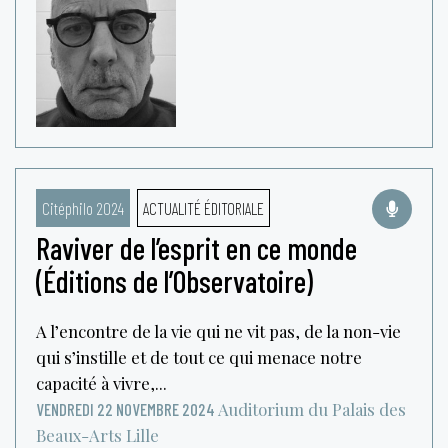
Citéphilo 2024
ACTUALITÉ ÉDITORIALE
Raviver de l’esprit en ce monde
(Éditions de l’Observatoire)
A l’encontre de la vie qui ne vit pas, de la non-vie
qui s’instille et de tout ce qui menace notre
capacité à vivre,...
Auditorium du Palais des
VENDREDI 22 NOVEMBRE 2024
Beaux-Arts
Lille