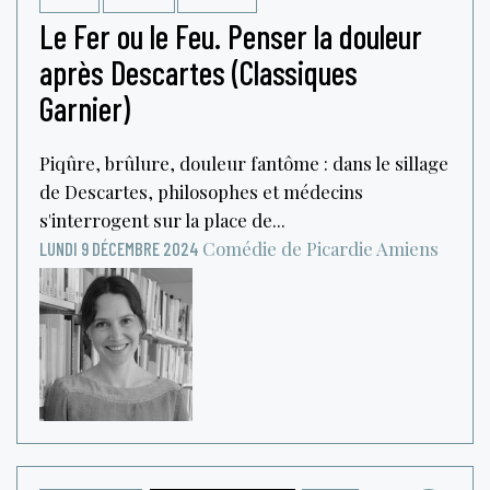
Le Fer ou le Feu. Penser la douleur
après Descartes (Classiques
Garnier)
Piqûre, brûlure, douleur fantôme : dans le sillage
de Descartes, philosophes et médecins
s'interrogent sur la place de...
Comédie de Picardie
Amiens
LUNDI 9 DÉCEMBRE 2024