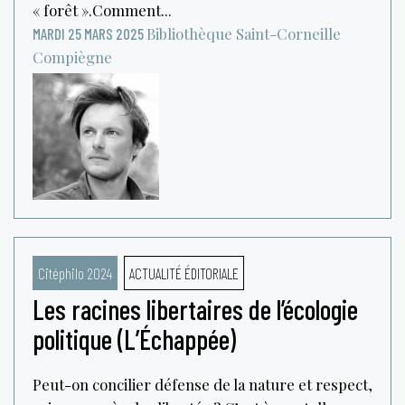
« forêt ».Comment...
Bibliothèque Saint-Corneille
MARDI 25 MARS 2025
Compiègne
Citéphilo 2024
ACTUALITÉ ÉDITORIALE
Les racines libertaires de l’écologie
politique (L’Échappée)
Peut-on concilier défense de la nature et respect,