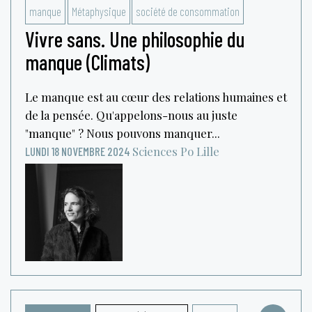
manque
Métaphysique
société de consommation
Vivre sans. Une philosophie du
manque (Climats)
Le manque est au cœur des relations humaines et
de la pensée. Qu'appelons-nous au juste
"manque" ? Nous pouvons manquer...
Sciences Po Lille
LUNDI 18 NOVEMBRE 2024