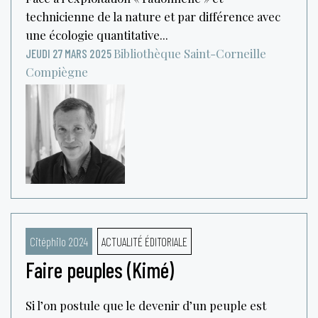
technicienne de la nature et par différence avec
une écologie quantitative...
Bibliothèque Saint-Corneille
JEUDI 27 MARS 2025
Compiègne
Citéphilo 2024
ACTUALITÉ ÉDITORIALE
Faire peuples (Kimé)
Si l’on postule que le devenir d’un peuple est