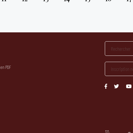
 en PDF