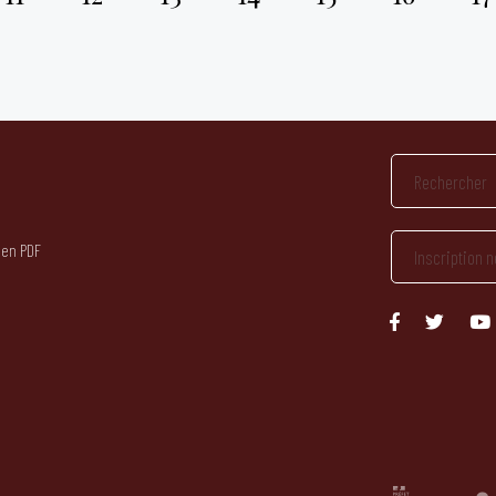
 en PDF