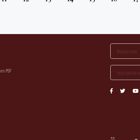
 en PDF