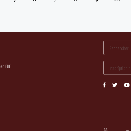
 en PDF