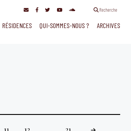
Recherche
RÉSIDENCES
QUI-SOMMES-NOUS ?
ARCHIVES
11
12
…
21