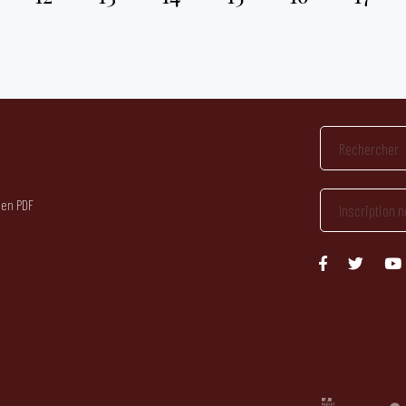
 en PDF