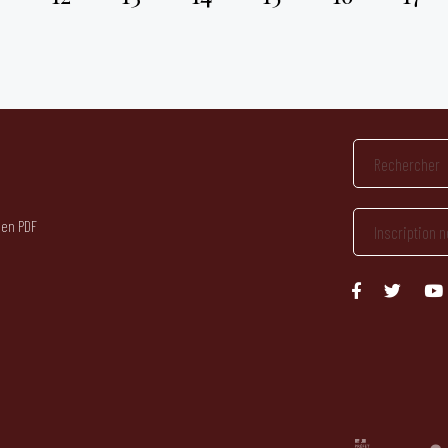
 en PDF