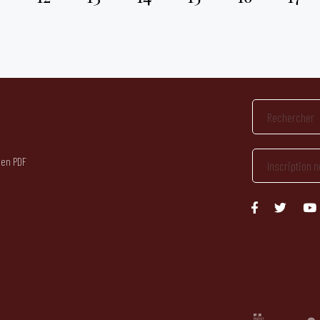
 en PDF