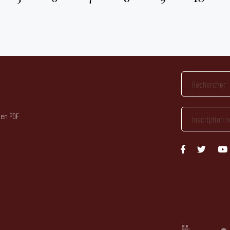
 en PDF