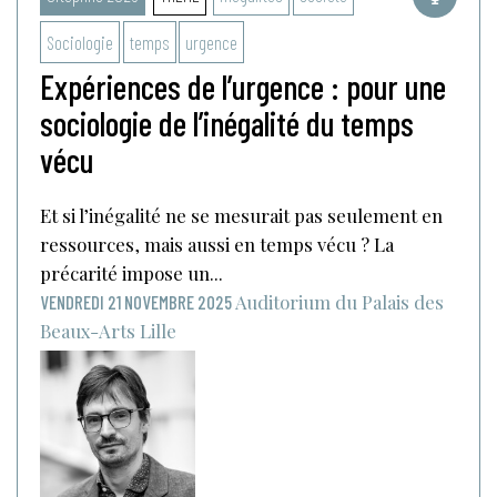
Sociologie
temps
urgence
Expériences de l’urgence : pour une
sociologie de l’inégalité du temps
vécu
Et si l’inégalité ne se mesurait pas seulement en
ressources, mais aussi en temps vécu ? La
précarité impose un...
Auditorium du Palais des
VENDREDI 21 NOVEMBRE 2025
Beaux-Arts
Lille