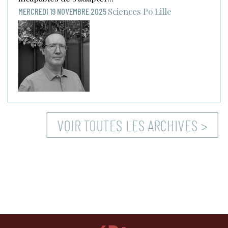
Sciences Po Lille
MERCREDI 19 NOVEMBRE 2025
VOIR TOUTES LES ARCHIVES >