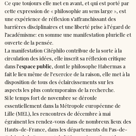
Ce que toujours elle met en avant, et qui est porté par
cette expression de « philosophie au sens large », est
une expérience de réflexion s’affranchissant des
barrières disciplinaires et une liberté prise à l’égard de
l’académisme: en somme une manifestation plurielle et
ouverte de la pensée.
La manifestation Citéphilo contribue de la sorte à la
circulation des idées, elle inscrit sa réflexion critique
dans l’
espace public
, dont le philosophe Habermas a
fait le lieu même de l’exercice de la raison, elle met à la
disposition de tous des éclaircissements sur les
aspects les plus contemporains de la recherche.
Si le temps fort de novembre se déroule
essentiellement dans la Métropole européenne de
Lille (MEL), les rencontres de décembre à mai
égrainent les rendez-vous dans de nombreux lieux des
Hauts-de-France, dans les départements du Pas-de-