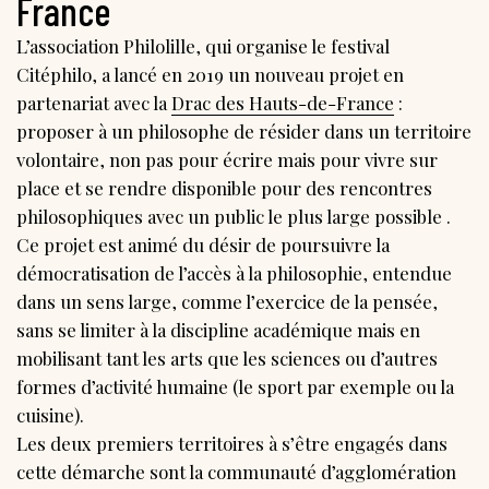
France
L’association Philolille, qui organise le festival
Citéphilo, a lancé en 2019 un nouveau projet en
partenariat avec la
Drac des Hauts-de-France
:
proposer à un philosophe de résider dans un territoire
volontaire, non pas pour écrire mais pour vivre sur
place et se rendre disponible pour des rencontres
philosophiques avec un public le plus large possible .
Ce projet est animé du désir de poursuivre la
démocratisation de l’accès à la philosophie, entendue
dans un sens large, comme l’exercice de la pensée,
sans se limiter à la discipline académique mais en
mobilisant tant les arts que les sciences ou d’autres
formes d’activité humaine (le sport par exemple ou la
cuisine).
Les deux premiers territoires à s’être engagés dans
cette démarche sont la communauté d’agglomération