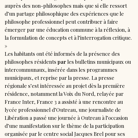
auprès des non-philosophes mais que si elle ressort
d’un partage philosophique des expériences que le
philosophe professionnel peut contribuer à faire
émerger par une éducation commune à la réflexion, à
la formulation de concepts et à l’interrogation critique.
»
Les habitants ont été informés de la présence des
philosophes résidents
par
les bulletins municipaux ou
intercommunaux, insérée dans les programmes
municipaux, et reprise par la presse. La presse
régionale s’est intéressée au projet dès la première
résidence, notamment la Voix du Nord, relayée par
France Inter, France 3 a assisté à une rencontre au
lycée professionnel d’Outreau, une journaliste de
Libération a passé une journée à Outreau à l’occasion
d’une manifestation sur le thème de la participation
organisée par le centre social Jacques Brel pour ses