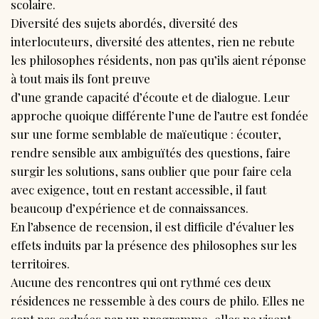
scolaire.
Diversité des sujets abordés, diversité des
interlocuteurs, diversité des attentes, rien ne rebute
les philosophes résidents, non pas qu’ils aient réponse
à tout mais ils font preuve
d’une grande capacité d’écoute et de dialogue. Leur
approche quoique différente l’une de l’autre est fondée
sur une forme semblable de maïeutique : écouter,
rendre sensible aux ambiguïtés des questions, faire
surgir les solutions, sans oublier que pour faire cela
avec exigence, tout en restant accessible, il faut
beaucoup d’expérience et de connaissances.
En l’absence de recension, il est difficile d’évaluer les
effets induits par la présence des philosophes sur les
territoires.
Aucune des rencontres qui ont rythmé ces deux
résidences ne ressemble à des cours de philo. Elles ne
sont pas cadrées par un programme, elles ne visent