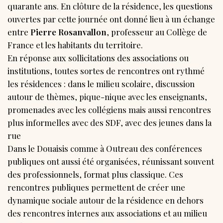
quarante ans. En clôture de la résidence, les questions
ouvertes par cette journée ont donné lieu à un échange
entre
Pierre Rosanvallon
, professeur au Collège de
France et les habitants du territoire.
En réponse aux sollicitations des associations ou
institutions, toutes sortes de rencontres ont rythmé
les résidences : dans le milieu scolaire, discussion
autour de thèmes, pique-nique avec les enseignants,
promenades avec les collégiens mais aussi rencontres
plus informelles avec des SDF, avec des jeunes dans la
rue
Dans le Douaisis comme à Outreau des conférences
publiques ont aussi été organisées, réunissant souvent
des professionnels, format plus classique. Ces
rencontres publiques permettent de créer une
dynamique sociale autour de la résidence en dehors
des rencontres internes aux associations et au milieu