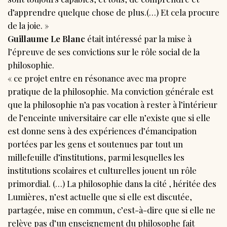
d’apprendre quelque chose de plus.(…) Et cela procure
de la joie. »
Guillaume Le Blanc
était intéressé par la mise à
l’épreuve de ses convictions sur le rôle social de la
philosophie.
« ce projet entre en résonance avec ma propre
pratique de la philosophie. Ma conviction générale est
que la philosophie n’a pas vocation à rester à l’intérieur
de l’enceinte universitaire car elle n’existe que si elle
est donne sens à des expériences d’émancipation
portées par les gens et soutenues par tout un
millefeuille d’institutions, parmi lesquelles les
institutions scolaires et culturelles jouent un rôle
primordial. (…) La philosophie dans la cité , héritée des
Lumières, n’est actuelle que si elle est discutée,
partagée, mise en commun, c’est-à-dire que si elle ne
relève pas d’un enseignement du philosophe fait