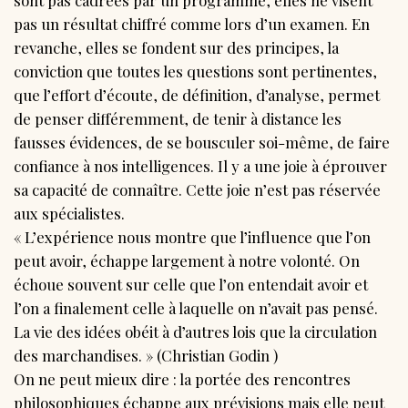
pas un résultat chiffré comme lors d’un examen. En
revanche, elles se fondent sur des principes, la
conviction que toutes les questions sont pertinentes,
que l’effort d’écoute, de définition, d’analyse, permet
de penser différemment, de tenir à distance les
fausses évidences, de se bousculer soi-même, de faire
confiance à nos intelligences. Il y a une joie à éprouver
sa capacité de connaître. Cette joie n’est pas réservée
aux spécialistes.
« L’expérience nous montre que l’influence que l’on
peut avoir, échappe largement à notre volonté. On
échoue souvent sur celle que l’on entendait avoir et
l’on a finalement celle à laquelle on n’avait pas pensé.
La vie des idées obéit à d’autres lois que la circulation
des marchandises. » (Christian Godin )
On ne peut mieux dire : la portée des rencontres
philosophiques échappe aux prévisions mais elle peut