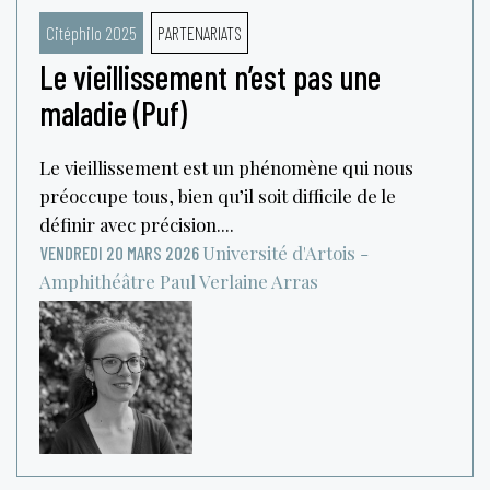
Citéphilo 2025
PARTENARIATS
Le vieillissement n’est pas une
maladie (Puf)
Le vieillissement est un phénomène qui nous
préoccupe tous, bien qu’il soit difficile de le
définir avec précision....
Université d'Artois -
VENDREDI 20 MARS 2026
Amphithéâtre Paul Verlaine
Arras