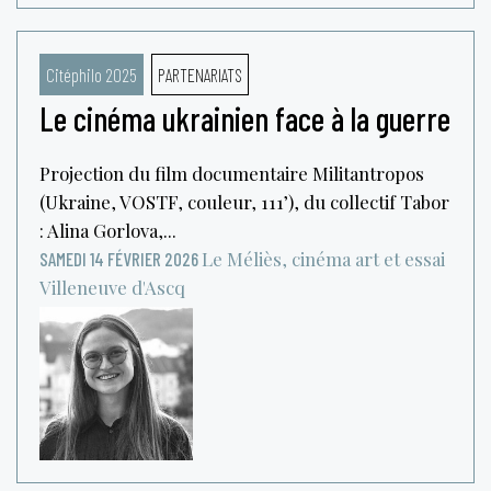
Citéphilo 2025
PARTENARIATS
Le cinéma ukrainien face à la guerre
Projection du film documentaire Militantropos
(Ukraine, VOSTF, couleur, 111’), du collectif Tabor
: Alina Gorlova,...
Le Méliès, cinéma art et essai
SAMEDI 14 FÉVRIER 2026
Villeneuve d'Ascq