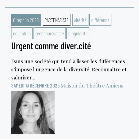
Citéphilo 2025
PARTENARIATS
Altérité
différence
éducation
reconnaissance
singularité
Urgent comme diver.cité
Dans une société qui tend à lisser les différences,
s’impose l’urgence de la diversité. Reconnaître et
valoriser...
Maison du Théâtre
Amiens
SAMEDI 13 DÉCEMBRE 2025