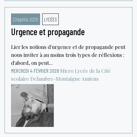
Citéphilo 2025
LYCÉES
Urgence et propagande
Lier les notions d'urgence et de propagande peut
nous inviter à au moins trois types de réflexions :
d'abord, on peut...
Micro Lycée de la Cité
MERCREDI 4 FÉVRIER 2026
scolaire Delambre-Montaigne
Amiens