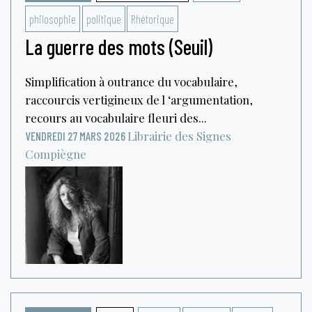
philosophie
politique
Rhétorique
La guerre des mots (Seuil)
Simplification à outrance du vocabulaire,
raccourcis vertigineux de l ‘argumentation,
recours au vocabulaire fleuri des...
Librairie des Signes
VENDREDI 27 MARS 2026
Compiègne