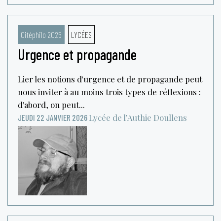
Citéphilo 2025
LYCÉES
Urgence et propagande
Lier les notions d'urgence et de propagande peut
nous inviter à au moins trois types de réflexions :
d'abord, on peut...
Lycée de l’Authie
Doullens
JEUDI 22 JANVIER 2026