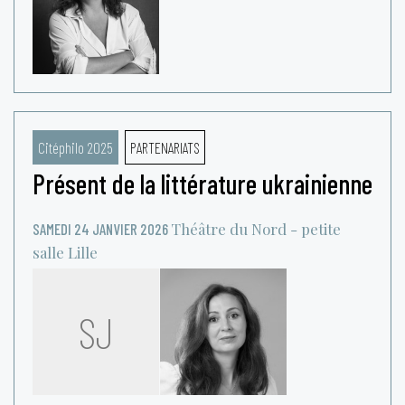
Citéphilo 2025
PARTENARIATS
Présent de la littérature ukrainienne
Théâtre du Nord - petite
SAMEDI 24 JANVIER 2026
salle
Lille
SJ