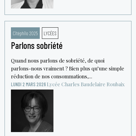
Citéphilo 2025
LYCÉES
Parlons sobriété
Quand nous parlons de sobriété, de quoi
parlons-nous vraiment ? Bien plus qu’une simple
réduction de nos consommations,...
Lycée Charles Baudelaire
Roubaix
LUNDI 2 MARS 2026