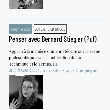
Citéphilo 2025
ACTUALITÉ ÉDITORIALE
Penser avec Bernard Stiegler (Puf)
Apparu à la manière d’une météorite sur la scène
philosophique avec la publication de La
Technique et le Temps. La...
Librairie des Signes
Compiègne
JEUDI 2 AVRIL 2026