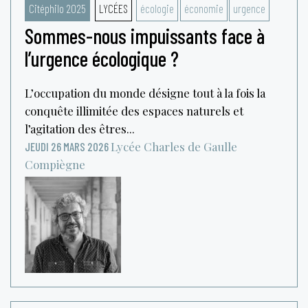
Citéphilo 2025
LYCÉES
écologie
économie
urgence
Sommes-nous impuissants face à
l’urgence écologique ?
L’occupation du monde désigne tout à la fois la
conquête illimitée des espaces naturels et
l’agitation des êtres...
Lycée Charles de Gaulle
JEUDI 26 MARS 2026
Compiègne