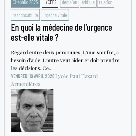
Citéphilo 2025
LYCÉES
décision
éthique
relation
responsabilité
urgence vitale
En quoi la médecine de l’urgence
est-elle vitale ?
Regard entre deux personnes. L’une souffre, a
besoin d’aide. L’autre veut aider et doit prendre
les décisions. Ce...
Lycée Paul Hazard
VENDREDI 10 AVRIL 2026
Armentières