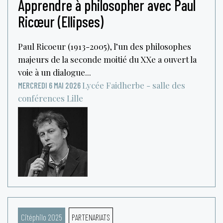
Apprendre à philosopher avec Paul
Ricœur (Ellipses)
Paul Ricoeur (1913-2005), l’un des philosophes
majeurs de la seconde moitié du XXe a ouvert la
voie à un dialogue...
Lycée Faidherbe - salle des
MERCREDI 6 MAI 2026
conférences
Lille
Citéphilo 2025
PARTENARIATS