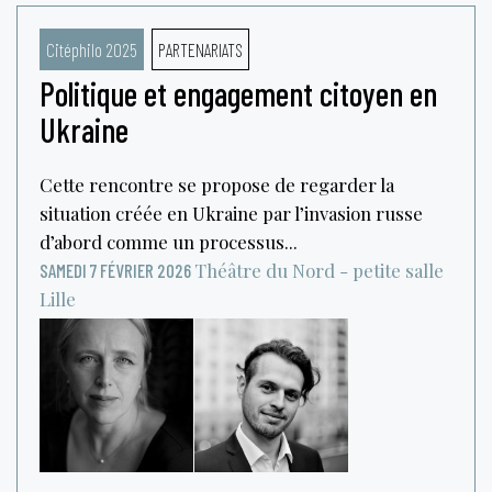
Citéphilo 2025
PARTENARIATS
Politique et engagement citoyen en
Ukraine
Cette rencontre se propose de regarder la
situation créée en Ukraine par l’invasion russe
d’abord comme un processus...
Théâtre du Nord - petite salle
SAMEDI 7 FÉVRIER 2026
Lille