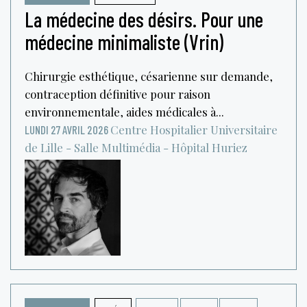
La médecine des désirs. Pour une
médecine minimaliste (Vrin)
Chirurgie esthétique, césarienne sur demande,
contraception définitive pour raison
environnementale, aides médicales à...
Centre Hospitalier Universitaire
LUNDI 27 AVRIL 2026
de Lille - Salle Multimédia - Hôpital Huriez