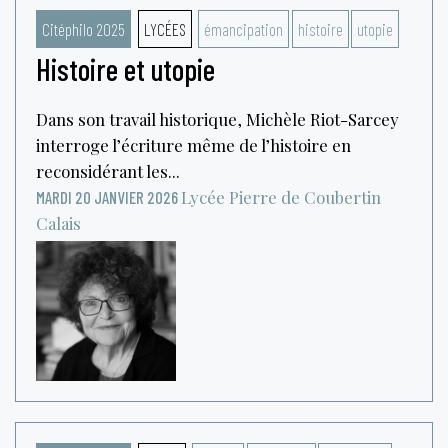
Citéphilo 2025
LYCÉES
émancipation
histoire
utopie
Histoire et utopie
Dans son travail historique, Michèle Riot-Sarcey
interroge l’écriture même de l’histoire en
reconsidérant les...
Lycée Pierre de Coubertin
MARDI 20 JANVIER 2026
Calais