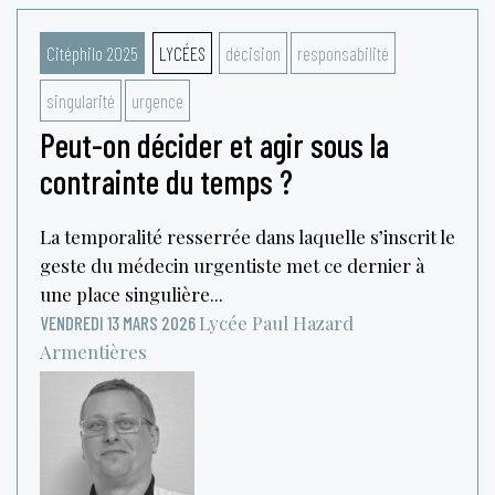
Citéphilo 2025
LYCÉES
décision
responsabilité
singularité
urgence
Peut-on décider et agir sous la
contrainte du temps ?
La temporalité resserrée dans laquelle s’inscrit le
geste du médecin urgentiste met ce dernier à
une place singulière...
Lycée Paul Hazard
VENDREDI 13 MARS 2026
Armentières