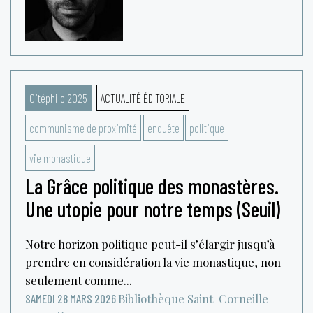
Citéphilo 2025
ACTUALITÉ ÉDITORIALE
communisme de proximité
enquête
politique
vie monastique
La Grâce politique des monastères.
Une utopie pour notre temps (Seuil)
Notre horizon politique peut-il s’élargir jusqu’à
prendre en considération la vie monastique, non
seulement comme...
Bibliothèque Saint-Corneille
SAMEDI 28 MARS 2026