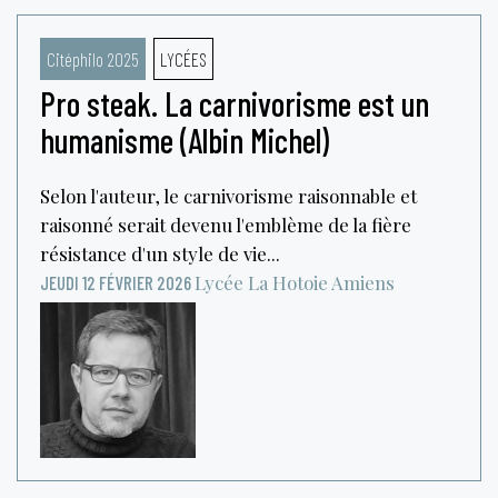
Citéphilo 2025
LYCÉES
Pro steak. La carnivorisme est un
humanisme (Albin Michel)
Selon l'auteur, le carnivorisme raisonnable et
raisonné serait devenu l'emblème de la fière
résistance d'un style de vie...
Lycée La Hotoie
Amiens
JEUDI 12 FÉVRIER 2026