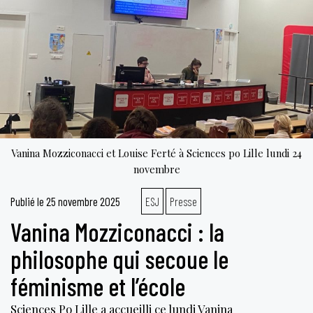
Vanina Mozziconacci et Louise Ferté à Sciences po Lille lundi 24
novembre
Publié le
25 novembre 2025
ESJ
Presse
Vanina Mozziconacci : la
philosophe qui secoue le
féminisme et l’école
Sciences Po Lille a accueilli ce lundi Vanina