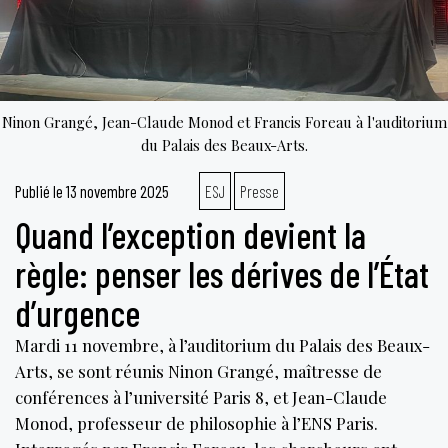
Ninon Grangé, Jean-Claude Monod et Francis Foreau à l'auditorium
du Palais des Beaux-Arts.
Publié le
13 novembre 2025
ESJ
Presse
Quand l’exception devient la
règle: penser les dérives de l’État
d’urgence
Mardi 11 novembre, à l’auditorium du Palais des Beaux-
Arts, se sont réunis Ninon Grangé, maîtresse de
conférences à l’université Paris 8, et Jean-Claude
Monod, professeur de philosophie à l’ENS Paris.