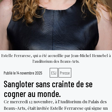
Estelle Ferrarese, qui a été accueillie par Jean-Michel Hennebel à
l'auditorium des Beaux-Arts.
Publié le
14 novembre 2025
ESJ
Presse
Sangloter sans crainte de se
cogner au monde.
Ce mercredi 12 novembre, à l’Auditorium du Palais des
Beaux-Arts, était invitée Estelle Ferrarese qui signe un