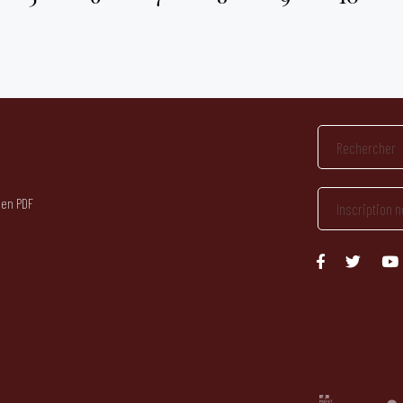
 en PDF