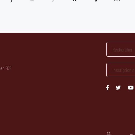
 en PDF