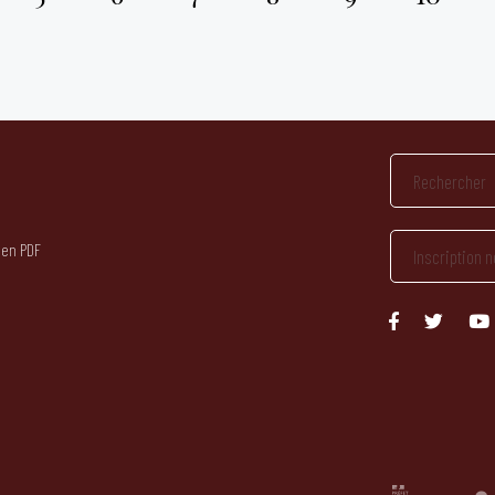
 en PDF