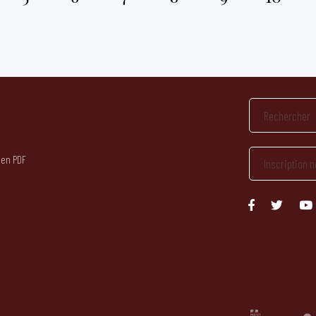
 en PDF