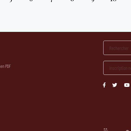
 en PDF