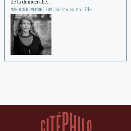
de la démocratie....
Sciences Po Lille
MARDI 18 NOVEMBRE 2025