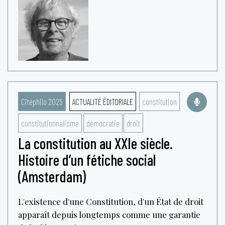
Citéphilo 2025
ACTUALITÉ ÉDITORIALE
constitution
constitutionnalisme
démocratie
droit
La constitution au XXIe siècle.
Histoire d’un fétiche social
(Amsterdam)
L'existence d'une Constitution, d'un État de droit
apparaît depuis longtemps comme une garantie