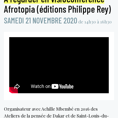
Afrotopia (éditions Philippe Rey)
SAMEDI 21 NOVEMBRE 2020
de 14h30 à 16h30
Organisateur avec Achille Mbembé en 2016 des
Ateliers de la pensée de Dakar et de Saint-Louis-du-