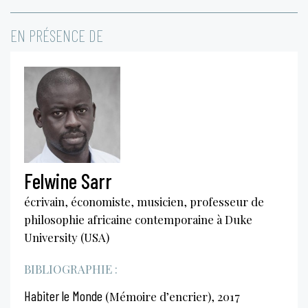
EN PRÉSENCE DE
Felwine Sarr
écrivain, économiste, musicien, professeur de
philosophie africaine contemporaine à Duke
University (USA)
BIBLIOGRAPHIE :
Habiter le Monde
(Mémoire d’encrier), 2017