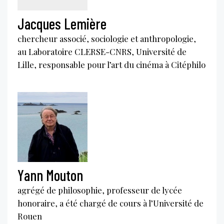
Jacques Lemière
chercheur associé, sociologie et anthropologie,
au Laboratoire CLERSE-CNRS, Université de
Lille, responsable pour l’art du cinéma à Citéphilo
Yann Mouton
agrégé de philosophie, professeur de lycée
honoraire, a été chargé de cours à l’Université de
Rouen