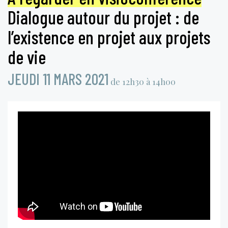
Dialogue autour du projet : de
l’existence en projet aux projets
de vie
JEUDI 11 MARS 2021
de 12h30 à 14h00