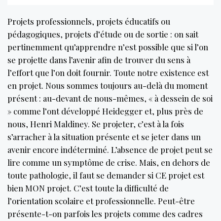
Projets professionnels, projets éducatifs ou
pédagogiques, projets d’étude ou de sortie : on sait
pertinemment qu’apprendre n’est possible que si l’on
se projette dans l’avenir afin de trouver du sens à
l’effort que l’on doit fournir. Toute notre existence est
en projet. Nous sommes toujours au-delà du moment
présent : au-devant de nous-mêmes, « à dessein de soi
» comme l’ont développé Heidegger et, plus près de
nous, Henri Maldiney. Se projeter, c’est à la fois
s’arracher à la situation présente et se jeter dans un
avenir encore indéterminé. L’absence de projet peut se
lire comme un symptôme de crise. Mais, en dehors de
toute pathologie, il faut se demander si CE projet est
bien MON projet. C’est toute la difficulté de
l’orientation scolaire et professionnelle. Peut-être
présente-t-on parfois les projets comme des cadres