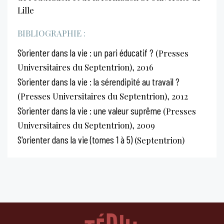
Lille
BIBLIOGRAPHIE :
S’orienter dans la vie : un pari éducatif ?
(Presses
Universitaires du Septentrion), 2016
S’orienter dans la vie : la sérendipité au travail ?
(Presses Universitaires du Septentrion), 2012
S’orienter dans la vie : une valeur suprême
(Presses
Universitaires du Septentrion), 2009
S'orienter dans la vie (tomes 1 à 5)
(Septentrion)