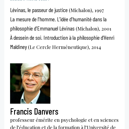
Lévinas, le passeur de justice
(Michalon), 1997
La mesure de l'homme. L'idée d'humanité dans la
philosophie d'Emmanuel Lévinas
(Michalon), 2001
À dessein de soi. Introduction à la philosophie d’Henri
Maldiney
(Le Cercle Herméneutique), 2014
Francis Danvers
professeur émérite en psychologie et en sciences
de l’éducation et de la formation à l’Université de