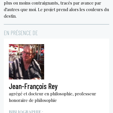
plus ou moins contraignants, tracés par avance par
d’autres que moi. Le projet prend alors les couleurs du
destin.
EN PRÉSENCE DE
Jean-François Rey
agrégé et docteur en philosophie, professeur
honoraire de philosophie
BIBLIOGRAPHIE :