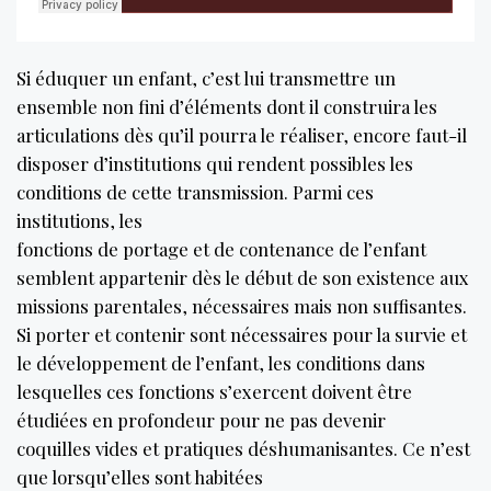
Si éduquer un enfant, c’est lui transmettre un
ensemble non fini d’éléments dont il construira les
articulations dès qu’il pourra le réaliser, encore faut-il
disposer d’institutions qui rendent possibles les
conditions de cette transmission. Parmi ces
institutions, les
fonctions de portage et de contenance de l’enfant
semblent appartenir dès le début de son existence aux
missions parentales, nécessaires mais non suffisantes.
Si porter et contenir sont nécessaires pour la survie et
le développement de l’enfant, les conditions dans
lesquelles ces fonctions s’exercent doivent être
étudiées en profondeur pour ne pas devenir
coquilles vides et pratiques déshumanisantes. Ce n’est
que lorsqu’elles sont habitées