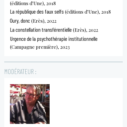
(éditions d’Une), 2018
La république des faux selfs
(éditions d’Une), 2018
Oury, donc
(Erès), 2022
La constellation transférentielle
(Erès), 2022
Urgence de la psychothérapie institutionnelle
(Campagne première), 2023
MODÉRATEUR :