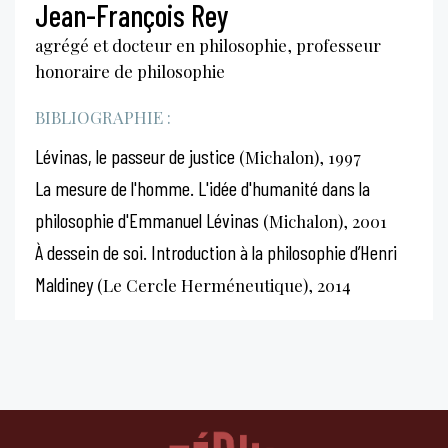
Jean-François Rey
agrégé et docteur en philosophie, professeur
honoraire de philosophie
BIBLIOGRAPHIE :
Lévinas, le passeur de justice
(Michalon), 1997
La mesure de l'homme. L'idée d'humanité dans la
philosophie d'Emmanuel Lévinas
(Michalon), 2001
À dessein de soi. Introduction à la philosophie d’Henri
Maldiney
(Le Cercle Herméneutique), 2014