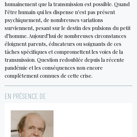
humainement que la transmission est possible. Quand
l’être humain qui les dispense n’est pas présent
psychiquement, de nombreuses variations
surviennent, pesant sur le destin des pulsions du petit
d’homme. Aujourd’hui de nombreuses circonstances
éloignent parents, éducateurs ou soignants de ces
tâches spécifiques et compromettent les voies de la
transmission. Question redoublée depuis la récente
pandémie et les conséquences non encore
complètement connues de cette crise.
EN PRÉSENCE DE