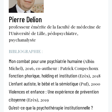
Pierre Delion
professeur émérite de la faculté de médecine de
l'Université de Lille, pédopsychiatre,
psychanalyste
BIBLIOGRAPHIE :
Mon combat pour une psychiatrie humaine
(Albin
Michel), 2016, co-autheur : Patrick Coupechoux
Fonction phorique, holding et institution
(Erès), 2018
L'enfant autiste, le bébé et la sémiotique
(Puf), 2000
Violences et enfance : Une expérience de prévention
citoyenne
(Erès), 2019
Qu'est-ce que la psychothérapie institutionnelle ?