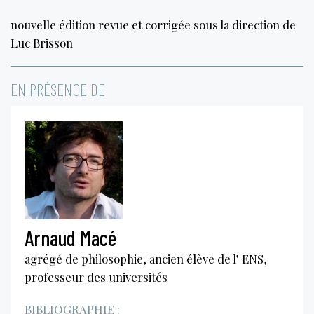
nouvelle édition revue et corrigée sous la direction de
Luc Brisson
EN PRÉSENCE DE
Arnaud Macé
agrégé de philosophie, ancien élève de l’ ENS,
professeur des universités
BIBLIOGRAPHIE :