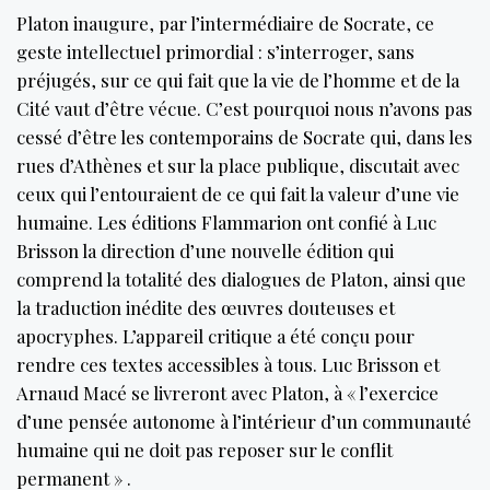
Platon inaugure, par l’intermédiaire de Socrate, ce
geste intellectuel primordial : s’interroger, sans
préjugés, sur ce qui fait que la vie de l’homme et de la
Cité vaut d’être vécue. C’est pourquoi nous n’avons pas
cessé d’être les contemporains de Socrate qui, dans les
rues d’Athènes et sur la place publique, discutait avec
ceux qui l’entouraient de ce qui fait la valeur d’une vie
humaine. Les éditions Flammarion ont confié à Luc
Brisson la direction d’une nouvelle édition qui
comprend la totalité des dialogues de Platon, ainsi que
la traduction inédite des œuvres douteuses et
apocryphes. L’appareil critique a été conçu pour
rendre ces textes accessibles à tous. Luc Brisson et
Arnaud Macé se livreront avec Platon, à « l’exercice
d’une pensée autonome à l’intérieur d’un communauté
humaine qui ne doit pas reposer sur le conflit
permanent » .