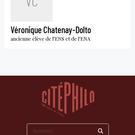
VC
Véronique Chatenay-Dolto
ancienne élève de l’ENS et de l’ENA