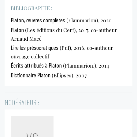
BIBLIOGRAPHIE :
Platon, œuvres complètes
(Flammarion), 2020
Platon
(Les éditions du Cerf), 2017, co-autheur :
Arnaud Macé
Lire les présocratiques
(Puf), 2016, co-autheur :
ouvrage collectif
Écrits attribués à Platon
(Flammarion,), 2014
Dictionnaire Platon
(Ellipses), 2007
MODÉRATEUR :