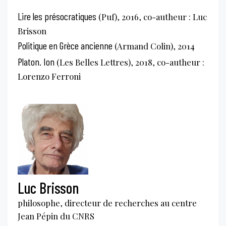
Lire les présocratiques
(Puf), 2016, co-autheur : Luc
Brisson
Politique en Grèce ancienne
(Armand Colin), 2014
Platon. Ion
(Les Belles Lettres), 2018, co-autheur :
Lorenzo Ferroni
Luc Brisson
philosophe, directeur de recherches au centre
Jean Pépin du CNRS