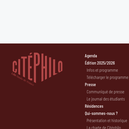
Agenda
Édition 2025/2026
Infos et programme
Télécharger le programme
Presse
Communiqué de presse
Le journal des étudiants
Résidences
Qui-sommes-nous ?
Présentation et historique
La charte de Citéphilo