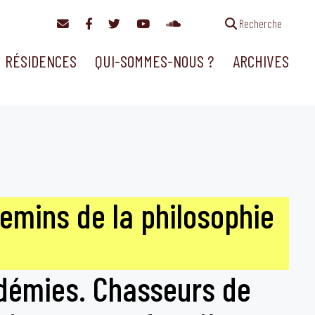
Recherche
RÉSIDENCES
QUI-SOMMES-NOUS ?
ARCHIVES
emins de la philosophie
ndémies. Chasseurs de