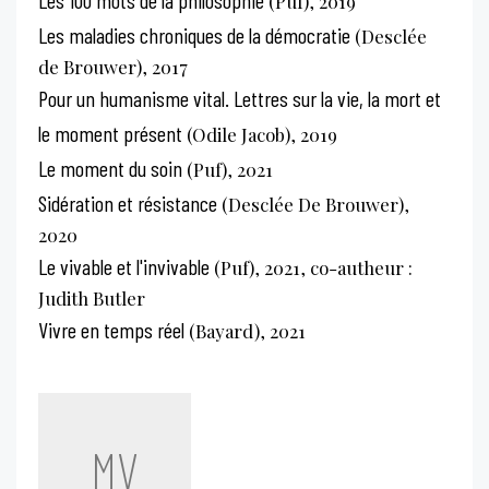
(Puf), 2019
Les maladies chroniques de la démocratie
(Desclée
de Brouwer), 2017
Pour un humanisme vital. Lettres sur la vie, la mort et
le moment présent
(Odile Jacob), 2019
Le moment du soin
(Puf), 2021
Sidération et résistance
(Desclée De Brouwer),
2020
Le vivable et l'invivable
(Puf), 2021, co-autheur :
Judith Butler
Vivre en temps réel
(Bayard), 2021
MV