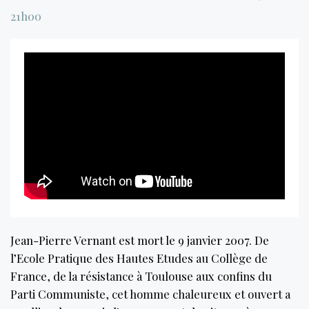
21h00
Jean-Pierre Vernant est mort le 9 janvier 2007. De
l’Ecole Pratique des Hautes Etudes au Collège de
France, de la résistance à Toulouse aux confins du
Parti Communiste, cet homme chaleureux et ouvert a