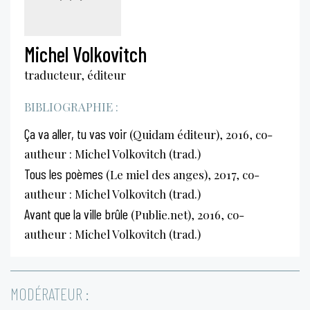
Michel Volkovitch
traducteur, éditeur
BIBLIOGRAPHIE :
Ça va aller, tu vas voir
(Quidam éditeur), 2016, co-
autheur : Michel Volkovitch (trad.)
Tous les poèmes
(Le miel des anges), 2017, co-
autheur : Michel Volkovitch (trad.)
Avant que la ville brûle
(Publie.net), 2016, co-
autheur : Michel Volkovitch (trad.)
MODÉRATEUR :