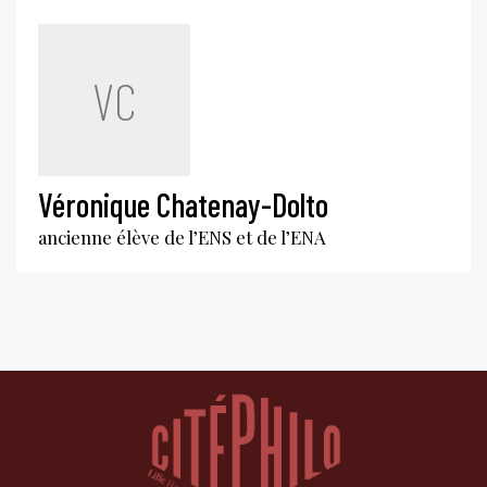
VC
Véronique Chatenay-Dolto
ancienne élève de l’ENS et de l’ENA