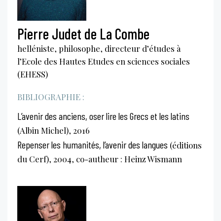
Pierre Judet de La Combe
helléniste, philosophe, directeur d’études à
l’Ecole des Hautes Etudes en sciences sociales
(EHESS)
BIBLIOGRAPHIE :
L’avenir des anciens, oser lire les Grecs et les latins
(Albin Michel), 2016
Repenser les humanités, l’avenir des langues
(éditions
du Cerf), 2004, co-autheur : Heinz Wismann