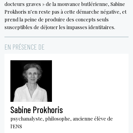
docteurs graves » de la mouvance butlérienne, Sabine
Prokhoris n’en reste pas à cette démarche négative, et
prend la peine de produire des concepts seuls
susceptibles de déjouer les impasses identitaires.
EN PRÉSENCE DE
Sabine Prokhoris
psychanalyste, philosophe, ancienne élève de
l'ENS