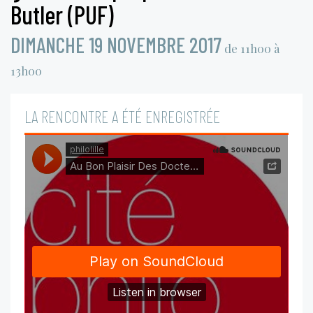
Butler (PUF)
DIMANCHE 19 NOVEMBRE 2017
de 11h00 à
13h00
LA RENCONTRE A ÉTÉ ENREGISTRÉE