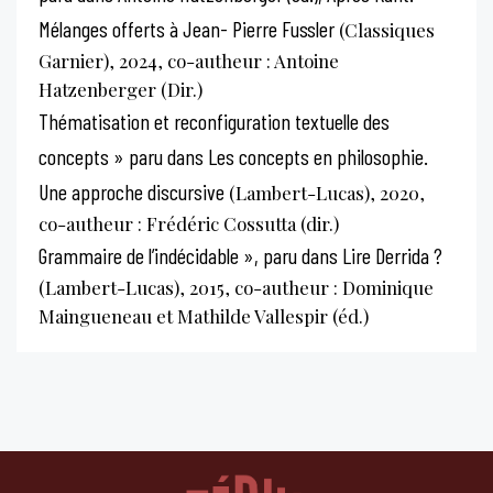
Mélanges offerts à Jean- Pierre Fussler
(Classiques
Garnier), 2024, co-autheur : Antoine
Hatzenberger (Dir.)
Thématisation et reconfiguration textuelle des
concepts » paru dans Les concepts en philosophie.
Une approche discursive
(Lambert-Lucas), 2020,
co-autheur : Frédéric Cossutta (dir.)
Grammaire de l’indécidable », paru dans Lire Derrida ?
(Lambert-Lucas), 2015, co-autheur : Dominique
Maingueneau et Mathilde Vallespir (éd.)