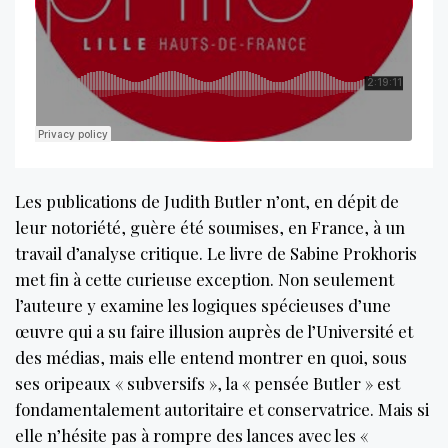
Les publications de Judith Butler n’ont, en dépit de
leur notoriété, guère été soumises, en France, à un
travail d’analyse critique. Le livre de Sabine Prokhoris
met fin à cette curieuse exception. Non seulement
l’auteure y examine les logiques spécieuses d’une
œuvre qui a su faire illusion auprès de l’Université et
des médias, mais elle entend montrer en quoi, sous
ses oripeaux « subversifs », la « pensée Butler » est
fondamentalement autoritaire et conservatrice. Mais si
elle n’hésite pas à rompre des lances avec les «