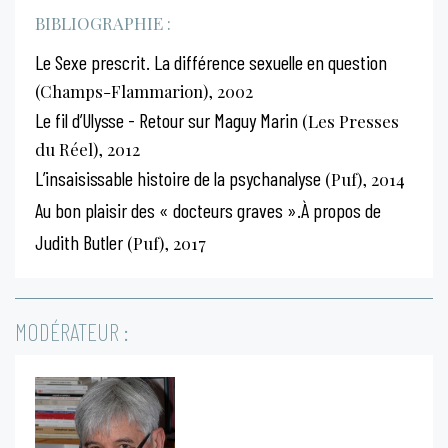
BIBLIOGRAPHIE :
Le Sexe prescrit. La différence sexuelle en question
(Champs-Flammarion), 2002
Le fil d’Ulysse - Retour sur Maguy Marin
(Les Presses
du Réel), 2012
L’insaisissable histoire de la psychanalyse
(Puf), 2014
Au bon plaisir des « docteurs graves ».À propos de
Judith Butler
(Puf), 2017
MODÉRATEUR :