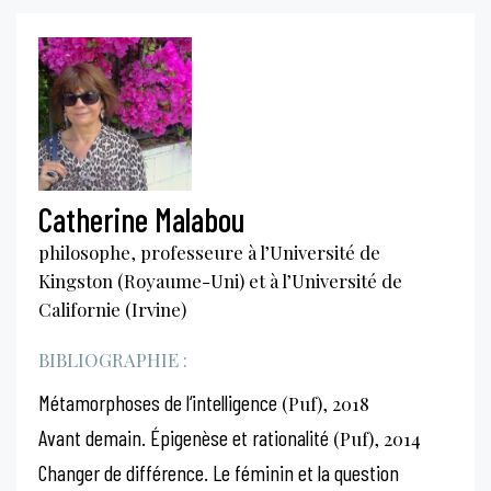
Catherine Malabou
philosophe, professeure à l’Université de
Kingston (Royaume-Uni) et à l’Université de
Californie (Irvine)
BIBLIOGRAPHIE :
Métamorphoses de l‘intelligence
(Puf), 2018
Avant demain. Épigenèse et rationalité
(Puf), 2014
Changer de différence. Le féminin et la question