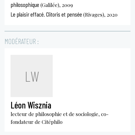
philosophique
(Galilée), 2009
Le plaisir effacé. Clitoris et pensée
(Rivages), 2020
MODÉRATEUR :
LW
Léon Wisznia
lecteur de philosophie et de sociologie, co-
fondateur de Citéphilo