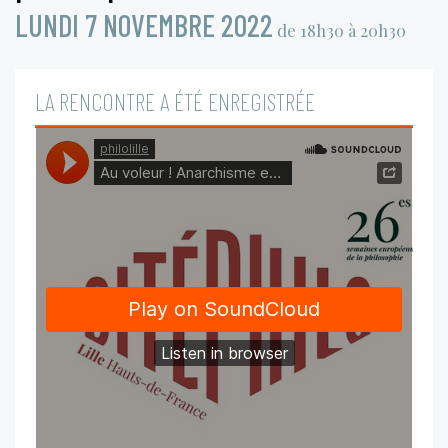
LUNDI 7 NOVEMBRE 2022
de 18h30 à 20h30
LA RENCONTRE A ÉTÉ ENREGISTRÉE