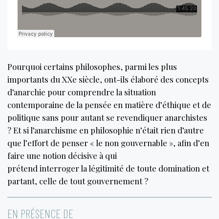
Pourquoi certains philosophes, parmi les plus
importants du XXe siècle, ont-ils élaboré des concepts
d’anarchie pour comprendre la situation
contemporaine de la pensée en matière d’éthique et de
politique sans pour autant se revendiquer anarchistes
? Et si l’anarchisme en philosophie n’était rien d’autre
que l’effort de penser « le non gouvernable », afin d’en
faire une notion décisive à qui
prétend interroger la légitimité de toute domination et
partant, celle de tout gouvernement ?
EN PRÉSENCE DE