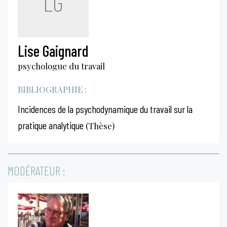
LG
Lise Gaignard
psychologue du travail
BIBLIOGRAPHIE :
Incidences de la psychodynamique du travail sur la
pratique analytique
(Thèse)
MODÉRATEUR :