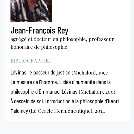
Jean-François Rey
agrégé et docteur en philosophie, professeur
honoraire de philosophie
BIBLIOGRAPHIE :
Lévinas, le passeur de justice
(Michalon), 1997
La mesure de l'homme. L'idée d'humanité dans la
philosophie d'Emmanuel Lévinas
(Michalon), 2001
À dessein de soi. Introduction à la philosophie d’Henri
Maldiney
(Le Cercle Herméneutique), 2014