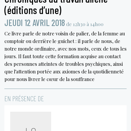
(éditions d’une)
JEUDI 12 AVRIL 2018
de 12h30 à 14h00
Ce livre parle de notre voisin de palier, de la femme au
comptoir ou derrière le guichet : il parle de nous, de
notre monde ordinaire, avec nos mots, ceux de tous les
jours. Il faut toute cette formation acquise au contact
des personnes atteintes de troubles psychiques, ainsi
que l’attention portée aux axiomes de la quotidienneté
pour nous livrer le cœur de la souffrance
EN PRÉSENCE DE