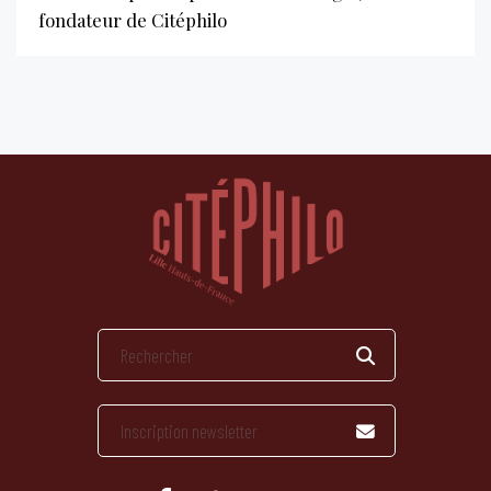
fondateur de Citéphilo