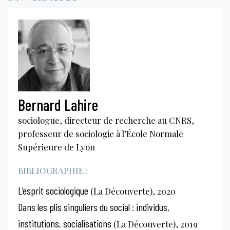
Bernard Lahire
sociologue, directeur de recherche au CNRS,
professeur de sociologie à l’École Normale
Supérieure de Lyon
BIBLIOGRAPHIE :
L’esprit sociologique
(La Découverte), 2020
Dans les plis singuliers du social : individus,
institutions, socialisations
(La Découverte), 2019