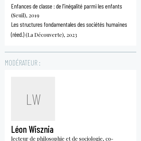
Enfances de classe : de l'inégalité parmi les enfants
(Seuil), 2019
Les structures fondamentales des sociétés humaines
(réed.)
(La Découverte), 2023
MODÉRATEUR :
LW
Léon Wisznia
lecteur de philosophie et de sociologie, co-