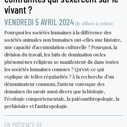
vivant ?
VENDREDI 5 AVRIL 2024
de 18h00 à 20h00
Pourquoi les sociétés humaines à la différence des
sociétés animales non humaines ont-elles une histoire,
une capacité d’accumulation culturelle ? Pourquoi, la
division du travail, les faits de domination ou les
phénomènes religieux se manifestent-ils dans toutes
les sociétés humaines connues ? Qu’est-ce qui
explique de telles régularités ? À la recherche d’un
dénominateur commun, l’auteur convoque des
domaines du savoir aussi divers que la biologie,
l’écologie comportementale, la paléoanthropologie, la
préhistoire et l’anthropologie.
EN PRÉSENCE DE