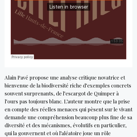
Alain Pavé propose une analyse critique novatrice et
bienvenue de la biodiversité riche d’exemples concrets
souvent surprenants, de l’escargot de Quimper à
l’ours pas toujours blanc. L’auteur montre que la prise
en compte des réelles menaces qui pèsent sur le vivant
demande une compréhension beaucoup plus fine de sa
diversité et des mécanismes, évolutifs en particulier,
qui la gouvernent et où l’aléatoire joue un rôle