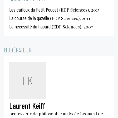
Les cailloux du Petit Poucet
(EDP Sciences), 2015
La course de la gazelle
(EDP Sciences), 2011
La nécessité du hasard
(EDP Sciences), 2007
MODÉRATEUR :
LK
Laurent Keiff
professeur de philosophie au lycée Léonard de