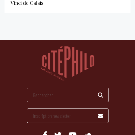
Vinci de Calais