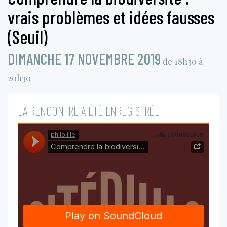
vrais problèmes et idées fausses
(Seuil)
DIMANCHE 17 NOVEMBRE 2019
de 18h30 à
20h30
LA RENCONTRE A ÉTÉ ENREGISTRÉE