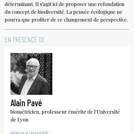
déterminant. Il s’agit ici de proposer une refondation
du concept de biodiversité. La pensée écologique ne
pourra que profiter de ce changement de perspective.
EN PRÉSENCE DE
Alain Pavé
biométricien, professeur émérite de l’Université
de Lyon
BIBLIOGRAPHIE :