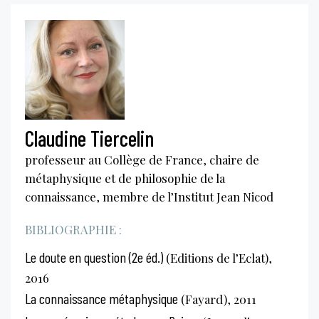
Claudine Tiercelin
professeur au Collège de France, chaire de
métaphysique et de philosophie de la
connaissance, membre de l’Institut Jean Nicod
BIBLIOGRAPHIE :
Le doute en question (2e éd.)
(Editions de l’Eclat),
2016
La connaissance métaphysique
(Fayard), 2011