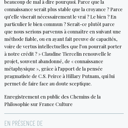
beaucoup de mal à dire pourquoi. Parce que la
connaissance serait plus stable que la croyance ? Parce
qu’elle viserait nécessairement le vrai ? Le bien ? En
particulier le bien commun ? Serait-ce plutôt parce
que nous serions parvenus à connaître en suivant une
méthode fiable, ou en ayant fait preuve de capacités,
voire de vertus intellectuelles que l’on pourrait porter
à notre crédit ? » Claudine Tiercelin renouvelle le
projet, souvent abandonné, de « connaissance
métaphysique », grâce à l’apport de la pensée
pragmatiste de C.S. Peirce à Hillary Putnam, qui lui
permet de faire face au doute sceptique.
Enregistrement en public des Chemins de la
Philosophie sur France Culture
EN PRÉSENCE DE