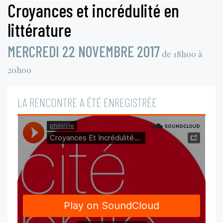
Croyances et incrédulité en
littérature
MERCREDI 22 NOVEMBRE 2017
de 18h00 à
20h00
LA RENCONTRE A ÉTÉ ENREGISTRÉE