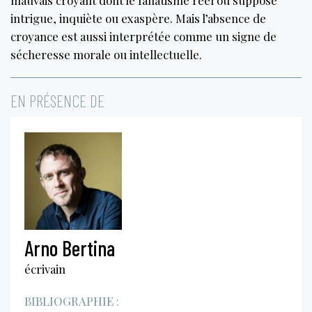
intrigue, inquiète ou exaspère. Mais l’absence de
croyance est aussi interprétée comme un signe de
sécheresse morale ou intellectuelle.
EN PRÉSENCE DE
Arno Bertina
écrivain
BIBLIOGRAPHIE :