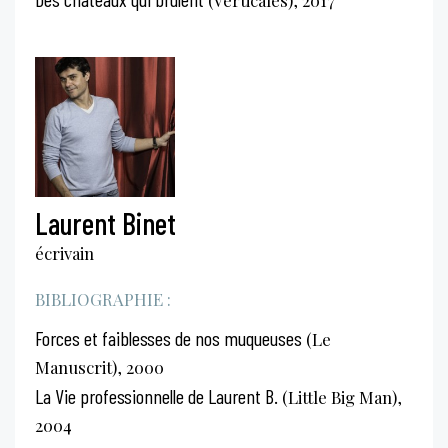
Laurent Binet
écrivain
BIBLIOGRAPHIE :
Forces et faiblesses de nos muqueuses
(Le
Manuscrit), 2000
La Vie professionnelle de Laurent B.
(Little Big Man),
2004