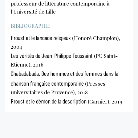
professeur de littérature contemporaine à
l'Université de Lille
BIBLIOGRAPHIE :
Proust et le langage religieux
(Honoré Champion),
2004
Les vérités de Jean-Philippe Toussaint
(PU Saint-
Etienne), 2016
Chabadabada. Des hommes et des femmes dans la
chanson française contemporaine
(Presses
universitaires de Provence), 2018
Proust et le démon de la description
(Garnier), 2019