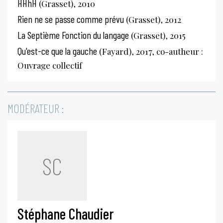
HHhH
(Grasset), 2010
Rien ne se passe comme prévu
(Grasset), 2012
La Septième Fonction du langage
(Grasset), 2015
Qu'est-ce que la gauche
(Fayard), 2017, co-autheur :
Ouvrage collectif
MODÉRATEUR :
SC
Stéphane Chaudier