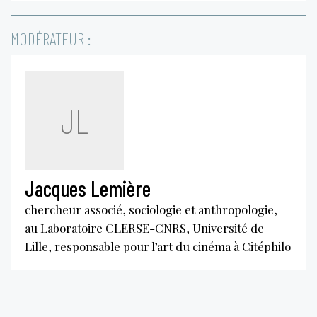
MODÉRATEUR :
JL
Jacques Lemière
chercheur associé, sociologie et anthropologie,
au Laboratoire CLERSE-CNRS, Université de
Lille, responsable pour l’art du cinéma à Citéphilo