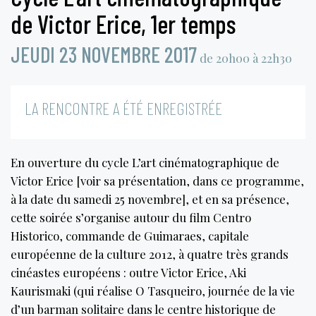
de Victor Erice, 1er temps
JEUDI 23 NOVEMBRE 2017
de 20h00 à 22h30
LA RENCONTRE A ÉTÉ ENREGISTRÉE
En ouverture du cycle L’art cinématographique de
Victor Erice [voir sa présentation, dans ce programme,
à la date du samedi 25 novembre], et en sa présence,
cette soirée s’organise autour du film Centro
Historico, commande de Guimaraes, capitale
européenne de la culture 2012, à quatre très grands
cinéastes européens : outre Victor Erice, Aki
Kaurismaki (qui réalise O Tasqueiro, journée de la vie
d’un barman solitaire dans le centre historique de