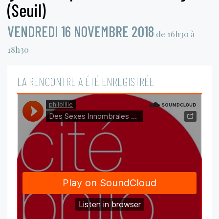
(Seuil)
VENDREDI 16 NOVEMBRE 2018
de 16h30 à
18h30
LA RENCONTRE A ÉTÉ ENREGISTRÉE