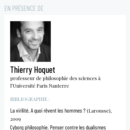
EN PRÉSENCE DE
Thierry Hoquet
professeur de philosophie des sciences à
l’Université Paris Nanterre
BIBLIOGRAPHIE :
La virilité. A quoi rêvent les hommes ?
(Larousse),
2009
Cyborg philosophie. Penser contre les dualismes