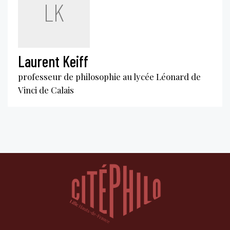
LK
Laurent Keiff
professeur de philosophie au lycée Léonard de
Vinci de Calais