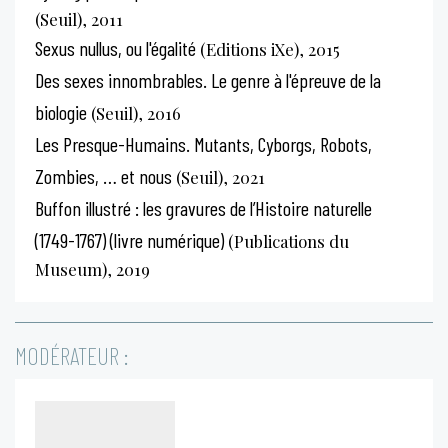
(Seuil), 2011
Sexus nullus, ou l'égalité
(Editions iXe), 2015
Des sexes innombrables. Le genre à l'épreuve de la
biologie
(Seuil), 2016
Les Presque-Humains. Mutants, Cyborgs, Robots,
Zombies, … et nous
(Seuil), 2021
Buffon illustré : les gravures de l’Histoire naturelle
(1749-1767) (livre numérique)
(Publications du
Museum), 2019
MODÉRATEUR :