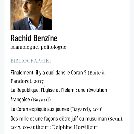
Rachid Benzine
islamologue, politologue
BIBLIOGRAPHIE :
Finalement, il y a quoi dans le Coran ?
(Boite à
Pandore), 2017
La République, l'Église et l'Islam : une révolution
française
(Bayard)
Le Coran expliqué aux jeunes
(Bayard), 2016
Des mille et une façons d’être juif ou musulman
(Seuil),
2017, co-autheur : Delphine Horvilleur