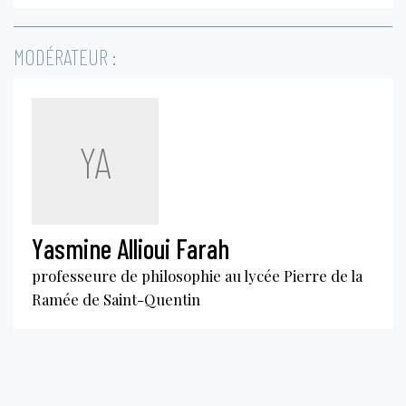
MODÉRATEUR :
YA
Yasmine Allioui Farah
professeure de philosophie au lycée Pierre de la
Ramée de Saint-Quentin