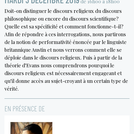
de 16h00 à 18h00
Doit-on distinguer le discours religieux du discours
philosophique ou encore du discours scientifique?
Quelle est sa spécificité et comment fonctionne-t-il?
Afin de répondre à ces interrogations, nous partirons
de la notion de performativité énoncée par le linguiste
britannique Austin et nous verrons comment elle se
déploie dans le discours religieux. Puis à partir de la
théorie d’Evans nous comprendrons pourquoi le
discours religieux est nécessairement engageant et
qu’il donne accès au sujet-croyant à un certain type de
vérité.
EN PRÉSENCE DE