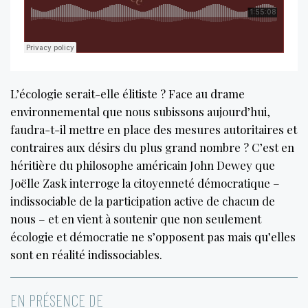
L’écologie serait-elle élitiste ? Face au drame
environnemental que nous subissons aujourd’hui,
faudra-t-il mettre en place des mesures autoritaires et
contraires aux désirs du plus grand nombre ? C’est en
héritière du philosophe américain John Dewey que
Joëlle Zask interroge la citoyenneté démocratique –
indissociable de la participation active de chacun de
nous – et en vient à soutenir que non seulement
écologie et démocratie ne s’opposent pas mais qu’elles
sont en réalité indissociables.
EN PRÉSENCE DE