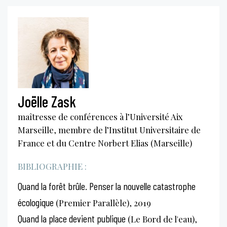
Joëlle Zask
maîtresse de conférences à l’Université Aix
Marseille, membre de l’Institut Universitaire de
France et du Centre Norbert Elias (Marseille)
BIBLIOGRAPHIE :
Quand la forêt brûle. Penser la nouvelle catastrophe
écologique
(Premier Parallèle), 2019
Quand la place devient publique
(Le Bord de l'eau),