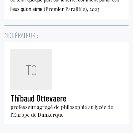
lieux qu'on aime
(Premier Parallèle), 2023
MODÉRATEUR :
TO
Thibaud Ottevaere
professeur agrégé de philosophie au lycée de
l’Europe de Dunkerque