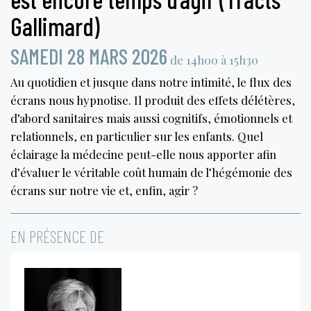
Gallimard)
SAMEDI 28 MARS 2026
de 14h00 à 15h30
Au quotidien et jusque dans notre intimité, le flux des
écrans nous hypnotise. Il produit des effets délétères,
d’abord sanitaires mais aussi cognitifs, émotionnels et
relationnels, en particulier sur les enfants. Quel
éclairage la médecine peut-elle nous apporter afin
d’évaluer le véritable coût humain de l’hégémonie des
écrans sur notre vie et, enfin, agir ?
EN PRÉSENCE DE