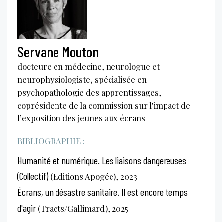
Servane Mouton
docteure en médecine, neurologue et
neurophysiologiste, spécialisée en
psychopathologie des apprentissages,
coprésidente de la commission sur l’impact de
l’exposition des jeunes aux écrans
BIBLIOGRAPHIE :
Humanité et numérique. Les liaisons dangereuses
(Collectif)
(Editions Apogée), 2023
Écrans, un désastre sanitaire. Il est encore temps
d'agir
(Tracts/Gallimard), 2025