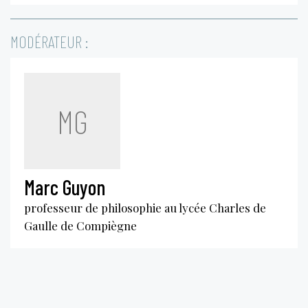
MODÉRATEUR :
MG
Marc Guyon
professeur de philosophie au lycée Charles de
Gaulle de Compiègne