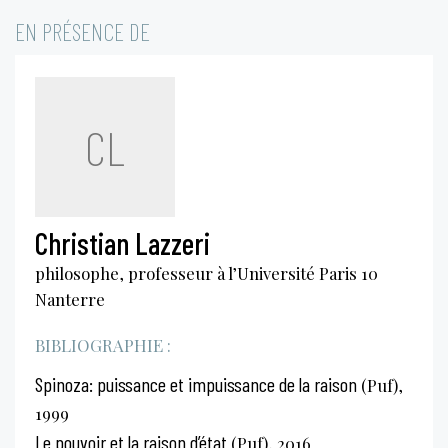
EN PRÉSENCE DE
CL
Christian Lazzeri
philosophe, professeur à l’Université Paris 10
Nanterre
BIBLIOGRAPHIE :
Spinoza: puissance et impuissance de la raison
(Puf),
1999
Le pouvoir et la raison d’état
(Puf), 2016