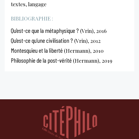
textes, langage
BIBLIOGRAPHIE :
Qu’est-ce que la métaphysique ?
(Vrin), 2016
Qu’est-ce qu’une civilisation ?
(Vrin), 2012
Montesquieu et la liberté
(Hermann), 2010
Philosophie de la post-vérité
(Hermann), 2019