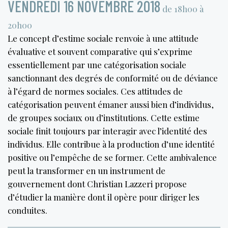
VENDREDI 16 NOVEMBRE 2018
de 18h00 à
20h00
Le concept d’estime sociale renvoie à une attitude
évaluative et souvent comparative qui s’exprime
essentiellement par une catégorisation sociale
sanctionnant des degrés de conformité ou de déviance
à l’égard de normes sociales. Ces attitudes de
catégorisation peuvent émaner aussi bien d’individus,
de groupes sociaux ou d’institutions. Cette estime
sociale finit toujours par interagir avec l’identité des
individus. Elle contribue à la production d’une identité
positive ou l’empêche de se former. Cette ambivalence
peut la transformer en un instrument de
gouvernement dont Christian Lazzeri propose
d’étudier la manière dont il opère pour diriger les
conduites.