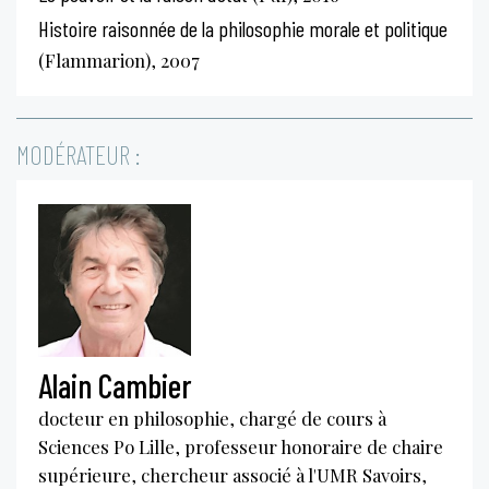
Histoire raisonnée de la philosophie morale et politique
(Flammarion), 2007
MODÉRATEUR :
Alain Cambier
docteur en philosophie, chargé de cours à
Sciences Po Lille, professeur honoraire de chaire
supérieure, chercheur associé à l'UMR Savoirs,