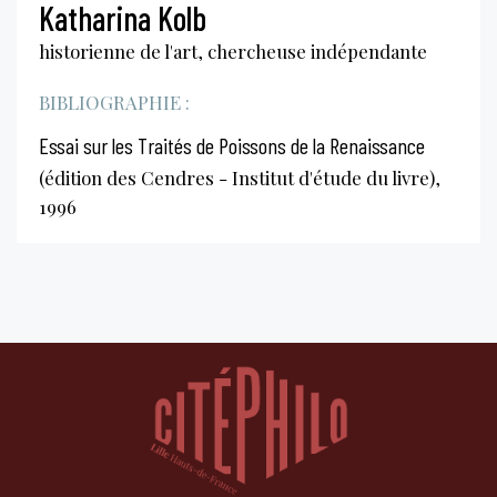
Katharina Kolb
historienne de l'art, chercheuse indépendante
BIBLIOGRAPHIE :
Essai sur les Traités de Poissons de la Renaissance
(édition des Cendres - Institut d'étude du livre),
1996