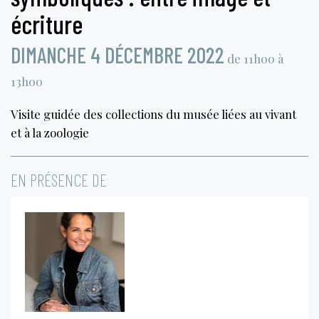
écriture
DIMANCHE 4 DÉCEMBRE 2022
de 11h00 à
13h00
Visite guidée des collections du musée liées au vivant
et à la zoologie
EN PRÉSENCE DE