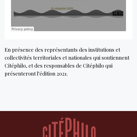
En présence des représentants des institutions et
collectivités territoriales et nationales qui soutiennent
Citéphilo, et des responsables de Citéphilo qui
présenteront l’édition 2021.