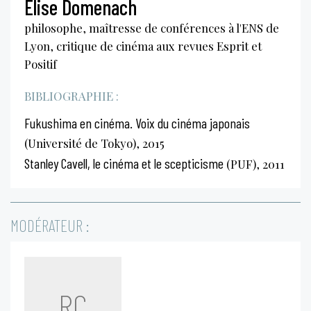
Élise Domenach
philosophe, maîtresse de conférences à l'ENS de
Lyon, critique de cinéma aux revues Esprit et
Positif
BIBLIOGRAPHIE :
Fukushima en cinéma. Voix du cinéma japonais
(Université de Tokyo), 2015
Stanley Cavell, le cinéma et le scepticisme
(PUF), 2011
MODÉRATEUR :
RC