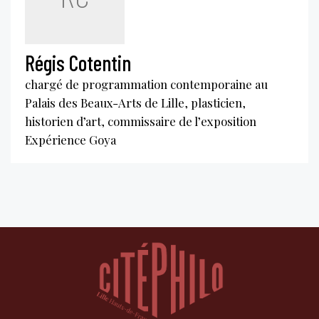
Régis Cotentin
chargé de programmation contemporaine au
Palais des Beaux-Arts de Lille, plasticien,
historien d’art, commissaire de l’exposition
Expérience Goya