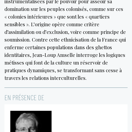
instrumentalisées par le pouvoir pour asseoir sa
domination sur les peuples colonisés, comme sur ces
« colonies intérieures » que sont les « quartiers
sensibles ». L’origine opère comme critère
d’assimilation ou d’exclusion, voire comme principe de
soumission. Contre cette ethnicisation de la France qui
enferme certaines populations dans des ghettos
identitaires, Jean-Loup Amselle interroge les logiques
métisses qui font de la culture un réservoir de
pratiques dynamiques, se transformant sans cesse à
travers les relations interculturelles.
EN PRÉSENCE DE