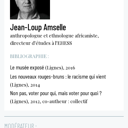
Jean-Loup Amselle
anthropologue et ethnologue africaniste,
directeur d’études à l’EHESS
BIBLIOGRAPHIE :
Le musée exposé
(Lignes), 2016
Les nouveaux rouges-bruns : le racisme qui vient
(Lignes), 2014
Non pas, voter pour qui, mais voter pour quoi ?
(Lignes), 2012, co-autheur : collectif
MODÉRATEUR :