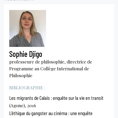
Sophie Djigo
professeure de philosophie, directrice de
Programme au Collège International de
Philosophie
BIBLIOGRAPHIE :
Les migrants de Calais : enquête sur la vie en transit
(Agone), 2016
L’éthique du gangster au cinéma : une enquête