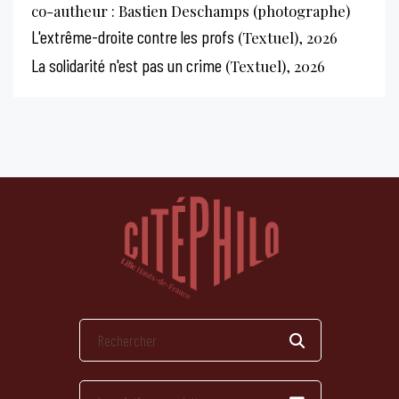
co-autheur : Bastien Deschamps (photographe)
L'extrême-droite contre les profs
(Textuel), 2026
La solidarité n'est pas un crime
(Textuel), 2026