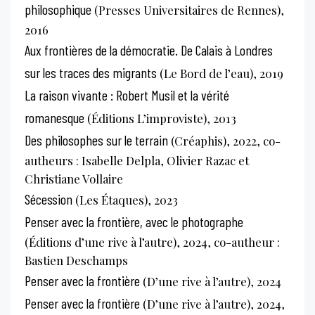
philosophique
(Presses Universitaires de Rennes),
2016
Aux frontières de la démocratie. De Calais à Londres
sur les traces des migrants
(Le Bord de l’eau), 2019
La raison vivante : Robert Musil et la vérité
romanesque
(Éditions L’improviste), 2013
Des philosophes sur le terrain
(Créaphis), 2022, co-
autheurs : Isabelle Delpla, Olivier Razac et
Christiane Vollaire
Sécession
(Les Étaques), 2023
Penser avec la frontière, avec le photographe
(Éditions d’une rive à l’autre), 2024, co-autheur :
Bastien Deschamps
Penser avec la frontière
(D’une rive à l’autre), 2024
Penser avec la frontière
(D’une rive à l’autre), 2024,