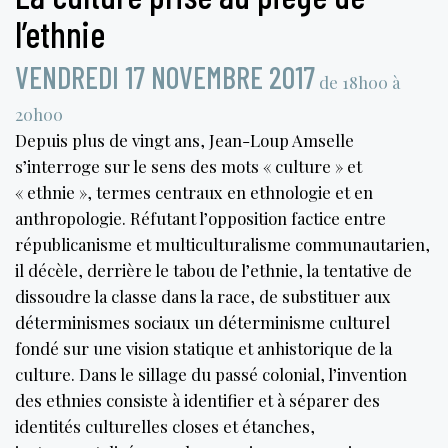
l’ethnie
VENDREDI 17 NOVEMBRE 2017
de 18h00 à
20h00
Depuis plus de vingt ans, Jean-Loup Amselle
s’interroge sur le sens des mots « culture » et
« ethnie », termes centraux en ethnologie et en
anthropologie. Réfutant l’opposition factice entre
républicanisme et multiculturalisme communautarien,
il décèle, derrière le tabou de l’ethnie, la tentative de
dissoudre la classe dans la race, de substituer aux
déterminismes sociaux un déterminisme culturel
fondé sur une vision statique et anhistorique de la
culture. Dans le sillage du passé colonial, l’invention
des ethnies consiste à identifier et à séparer des
identités culturelles closes et étanches,