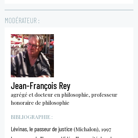
MODÉRATEUR :
Jean-François Rey
agrégé et docteur en philosophie, professeur
honoraire de philosophie
BIBLIOGRAPHIE :
Lévinas, le passeur de justice
(Michalon), 1997