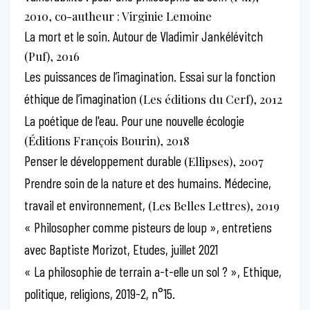
2010, co-autheur : Virginie Lemoine
La mort et le soin. Autour de Vladimir Jankélévitch
(Puf), 2016
Les puissances de l’imagination. Essai sur la fonction
éthique de l’imagination
(Les éditions du Cerf), 2012
La poétique de l'eau. Pour une nouvelle écologie
(Éditions François Bourin), 2018
Penser le développement durable
(Ellipses), 2007
Prendre soin de la nature et des humains. Médecine,
travail et environnement,
(Les Belles Lettres), 2019
« Philosopher comme pisteurs de loup », entretiens
avec Baptiste Morizot, Etudes, juillet 2021
« La philosophie de terrain a-t-elle un sol ? », Ethique,
politique, religions, 2019-2, n°15.