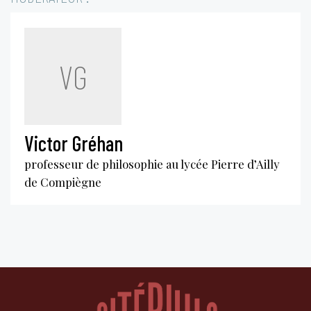
VG
Victor Gréhan
professeur de philosophie au lycée Pierre d’Ailly
de Compiègne