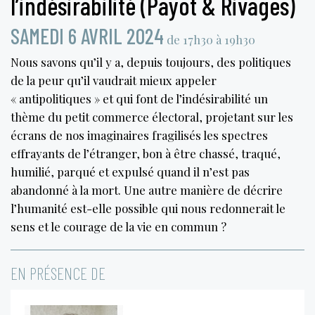
l’indésirabilité (Payot & Rivages)
SAMEDI 6 AVRIL 2024
de 17h30 à 19h30
Nous savons qu’il y a, depuis toujours, des politiques
de la peur qu’il vaudrait mieux appeler
« antipolitiques » et qui font de l’indésirabilité un
thème du petit commerce électoral, projetant sur les
écrans de nos imaginaires fragilisés les spectres
effrayants de l’étranger, bon à être chassé, traqué,
humilié, parqué et expulsé quand il n’est pas
abandonné à la mort. Une autre manière de décrire
l’humanité est-elle possible qui nous redonnerait le
sens et le courage de la vie en commun ?
EN PRÉSENCE DE