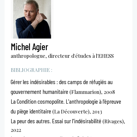
Michel Agier
anthropologue, directeur d'études à l'EHESS
BIBLIOGRAPHIE :
Gérer les indésirables : des camps de réfugiés au
gouvernement humanitaire
(Flammarion), 2008
La Condition cosmopolite. L'anthropologie à l'épreuve
du piège identitaire
(La Découverte), 2013
La peur des autres. Essai sur l'indésirabilité
(Rivages),
2022