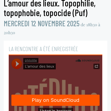
L’amour des lieux. Topophilie,
topophobie, topocide (Puf)
MERCREDI 12 NOVEMBRE 2025
de 18h30 à
20h30
LA RENCONTRE A ÉTÉ ENREGISTRÉE