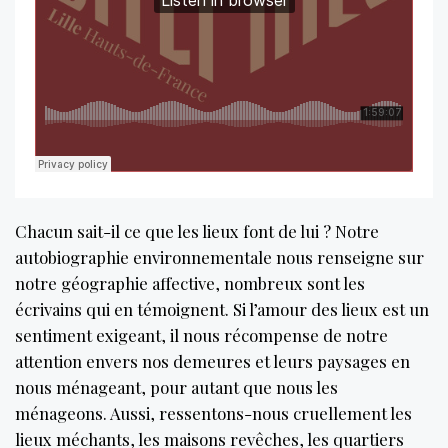
Chacun sait-il ce que les lieux font de lui ? Notre
autobiographie environnementale nous renseigne sur
notre géographie affective, nombreux sont les
écrivains qui en témoignent. Si l’amour des lieux est un
sentiment exigeant, il nous récompense de notre
attention envers nos demeures et leurs paysages en
nous ménageant, pour autant que nous les
ménageons. Aussi, ressentons-nous cruellement les
lieux méchants, les maisons revêches, les quartiers