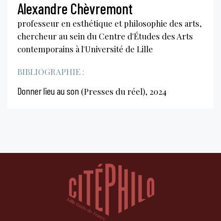
Alexandre Chèvremont
professeur en esthétique et philosophie des arts,
chercheur au sein du Centre d'Études des Arts
contemporains à l'Université de Lille
BIBLIOGRAPHIE :
Donner lieu au son
(Presses du réel), 2024