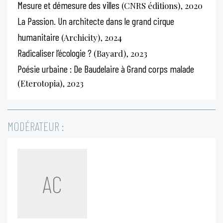
Mesure et démesure des villes
(CNRS éditions), 2020
La Passion. Un architecte dans le grand cirque
humanitaire
(Archicity), 2024
Radicaliser l’écologie ?
(Bayard), 2023
Poésie urbaine : De Baudelaire à Grand corps malade
(Eterotopia), 2023
MODÉRATEUR :
AC