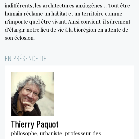
indifférents, les architectures anxiogènes… Tout être
humain réclame un habitat et un territoire comme
n’importe quel être vivant. Ainsi convient-il sûrement
d’élargir notre lieu de vie à la biorégion en attente de
son éclosion.
EN PRÉSENCE DE
Thierry Paquot
philosophe, urbaniste, professeur des