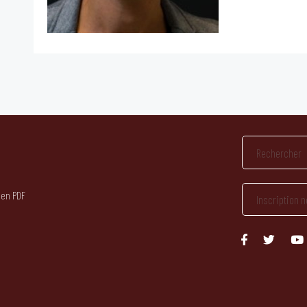
 en PDF