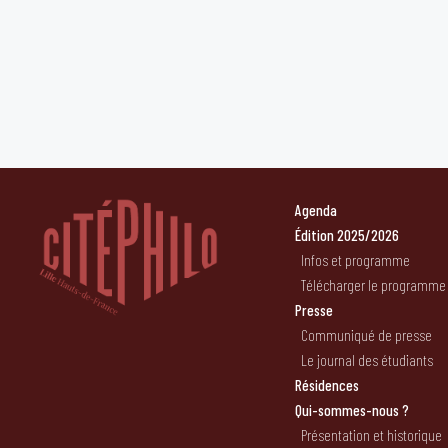
Agenda
Édition 2025/2026
Infos et programme
Télécharger le programme
Presse
Communiqué de presse
Le journal des étudiants
Résidences
Qui-sommes-nous ?
Présentation et historique