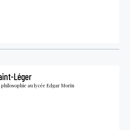
int-Léger
 philosophie au lycée Edgar Morin