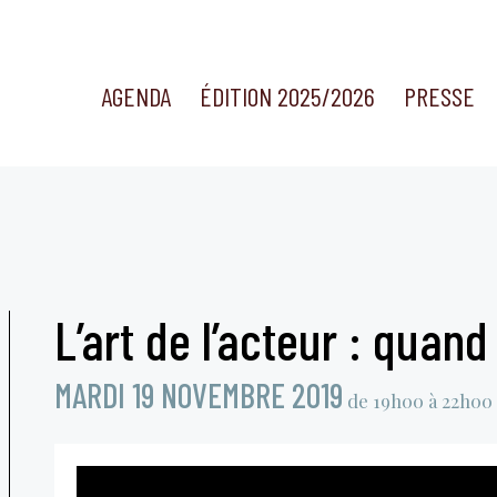
AGENDA
ÉDITION 2025/2026
PRESSE
L’art de l’acteur : quand 
MARDI 19 NOVEMBRE 2019
de 19h00 à 22h00