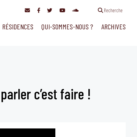
Recherche
RÉSIDENCES
QUI-SOMMES-NOUS ?
ARCHIVES
parler c’est faire !