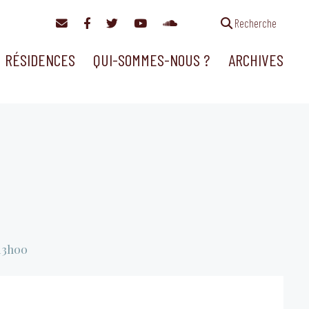
Recherche
RÉSIDENCES
QUI-SOMMES-NOUS ?
ARCHIVES
13h00