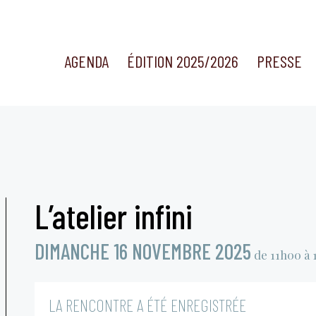
AGENDA
ÉDITION 2025/2026
PRESSE
L’atelier infini
DIMANCHE 16 NOVEMBRE 2025
de 11h00 à 
LA RENCONTRE A ÉTÉ ENREGISTRÉE