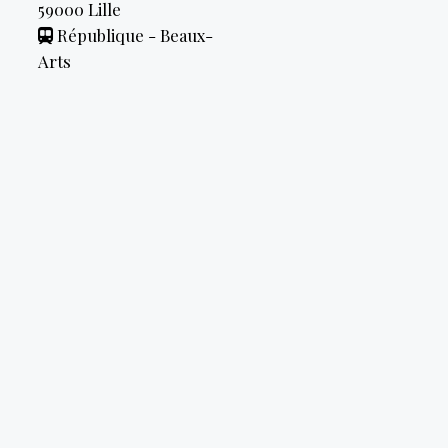
59000
Lille
République - Beaux-
Arts