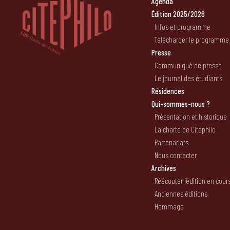
Agenda
Édition 2025/2026
Infos et programme
Télécharger le programme
Presse
Communiqué de presse
Le journal des étudiants
Résidences
Qui-sommes-nous ?
Présentation et historique
La charte de Citéphilo
Partenariats
Nous contacter
Archives
Réécouter l’édition en cour
Anciennes éditions
Hommage