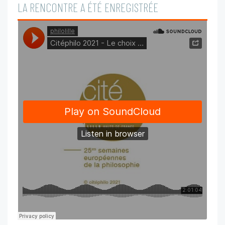
LA RENCONTRE A ÉTÉ ENREGISTRÉE