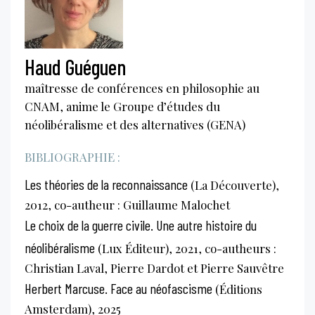
Haud Guéguen
maîtresse de conférences en philosophie au
CNAM, anime le Groupe d’études du
néolibéralisme et des alternatives (GENA)
BIBLIOGRAPHIE :
Les théories de la reconnaissance
(La Découverte),
2012, co-autheur : Guillaume Malochet
Le choix de la guerre civile. Une autre histoire du
néolibéralisme
(Lux Éditeur), 2021, co-autheurs :
Christian Laval, Pierre Dardot et Pierre Sauvêtre
Herbert Marcuse. Face au néofascisme
(Éditions
Amsterdam), 2025