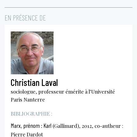
EN PRÉSENCE DE
Christian Laval
sociologue, professeur émérite à l’Université
Paris Nanterre
BIBLIOGRAPHIE :
Marx, prénom : Karl
(Gallimard), 2012, co-autheur :
Pierre Dardot