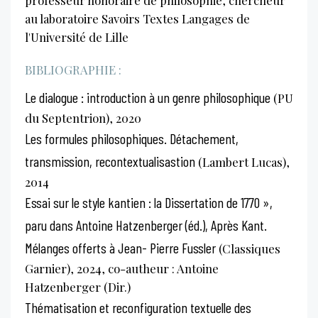
au laboratoire Savoirs Textes Langages de
l'Université de Lille
BIBLIOGRAPHIE :
Le dialogue : introduction à un genre philosophique
(PU
du Septentrion), 2020
Les formules philosophiques. Détachement,
transmission, recontextualisastion
(Lambert Lucas),
2014
Essai sur le style kantien : la Dissertation de 1770 »,
paru dans Antoine Hatzenberger (éd.), Après Kant.
Mélanges offerts à Jean- Pierre Fussler
(Classiques
Garnier), 2024, co-autheur : Antoine
Hatzenberger (Dir.)
Thématisation et reconfiguration textuelle des