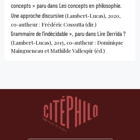
concepts » paru dans Les concepts en philosophie.
Une approche discursive
(Lambert-Lucas), 2020,
co-autheur : Frédéric Cossutta (dir.)
Grammaire de l’indécidable », paru dans Lire Derrida ?
(Lambert-Lucas), 2015, co-autheur : Dominique
Maingueneau et Mathilde Vallespir (éd.)