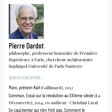
Pierre Dardot
philosophe, professeur honoraire de Première
Supérieure à Paris, chercheur au laboratoire
Sophiapol Université de Paris Nanterre
BIBLIOGRAPHIE :
Marx, prénom Karl
(Gallimard), 2012
Commun. Essai sur la révolution au XXIème siècle
(La
Découverte), 2014, co-autheur : Christian Laval
Ce cauchemar qui n’en finit pas. Comment le