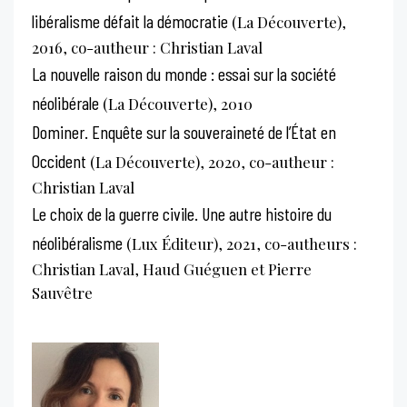
libéralisme défait la démocratie
(La Découverte),
2016, co-autheur : Christian Laval
La nouvelle raison du monde : essai sur la société
néolibérale
(La Découverte), 2010
Dominer. Enquête sur la souveraineté de l’État en
Occident
(La Découverte), 2020, co-autheur :
Christian Laval
Le choix de la guerre civile. Une autre histoire du
néolibéralisme
(Lux Éditeur), 2021, co-autheurs :
Christian Laval, Haud Guéguen et Pierre
Sauvêtre