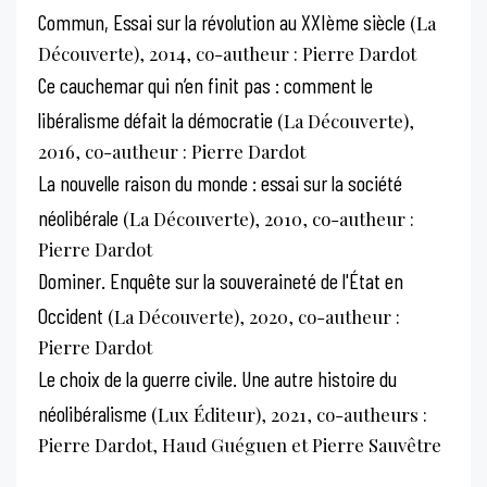
Commun, Essai sur la révolution au XXIème siècle
(La
Découverte), 2014, co-autheur : Pierre Dardot
Ce cauchemar qui n’en finit pas : comment le
libéralisme défait la démocratie
(La Découverte),
2016, co-autheur : Pierre Dardot
La nouvelle raison du monde : essai sur la société
néolibérale
(La Découverte), 2010, co-autheur :
Pierre Dardot
Dominer. Enquête sur la souveraineté de l'État en
Occident
(La Découverte), 2020, co-autheur :
Pierre Dardot
Le choix de la guerre civile. Une autre histoire du
néolibéralisme
(Lux Éditeur), 2021, co-autheurs :
Pierre Dardot, Haud Guéguen et Pierre Sauvêtre